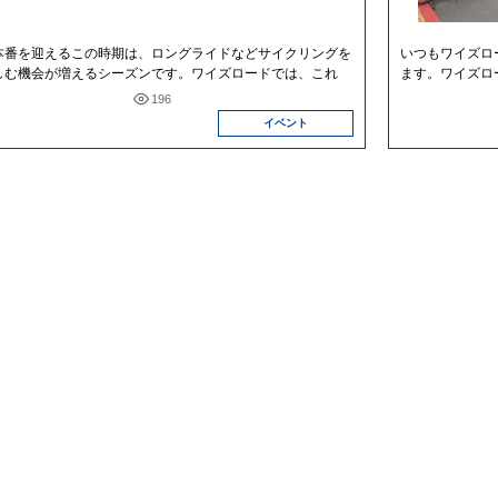
本番を迎えるこの時期は、ロングライドなどサイクリングを
いつもワイズロ
しむ機会が増えるシーズンです。ワイズロードでは、これ
ます。ワイズロー
196
イベント