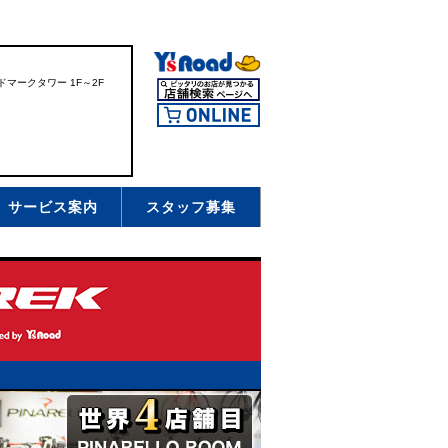
ドマークタワー 1F～2F
サービス案内
スタッフ募集