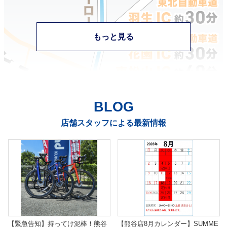
もっと見る
BLOG
店舗スタッフによる最新情報
【緊急告知】持ってけ泥棒！熊谷
【熊谷店8月カレンダー】SUMME