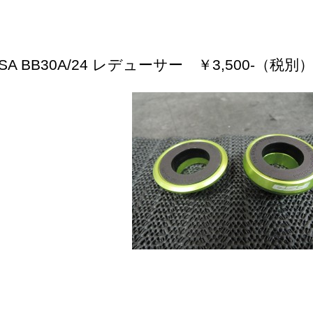
SA BB30A/24 レデューサー ￥3,500-（税別