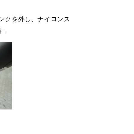
ランクを外し、ナイロンス
す。