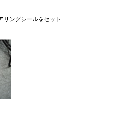
アリングシールをセット