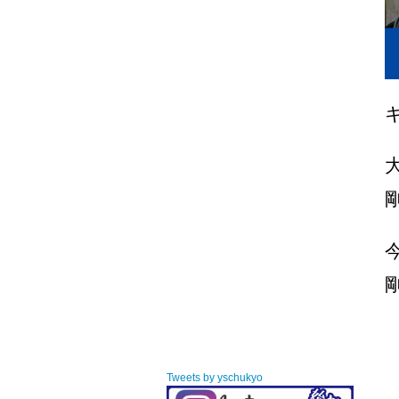
Tweets by yschukyo