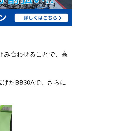
を組み合わせることで、高
げたBB30Aで、さらに