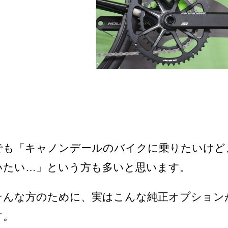
でも「キャノンデールのバイクに乗りたいけど
いたい…」という方も多いと思います。
そんな方のために、実はこんな純正オプション
す。