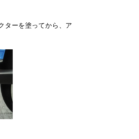
クターを塗ってから、ア