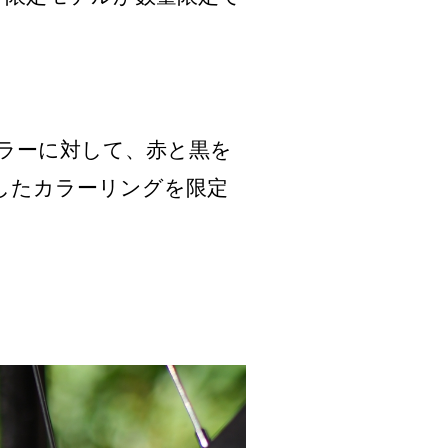
ラーに対して、赤と黒を
用したカラーリングを限定