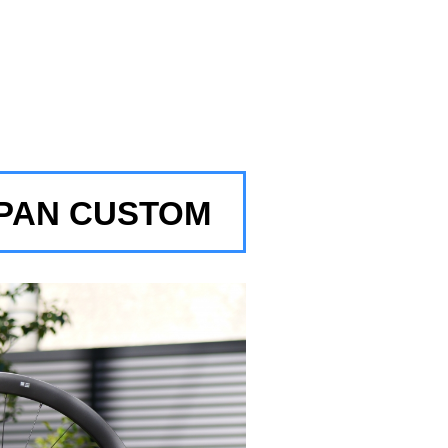
APAN CUSTOM