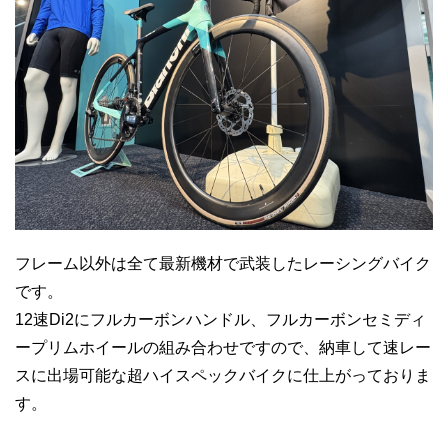
フレーム以外は全て最新機材で武装したレーシングバイク
です。
12速Di2にフルカーボンハンドル、フルカーボンセミディ
ープリムホイールの組み合わせですので、納車して速レー
スに出場可能な超ハイスペックバイクに仕上がっておりま
す。