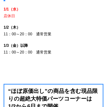
1/1（水）
店休日
1/2（木）
11：00～20：00 通常営業
1/3（金）以降
11：00～20：00 通常営業
“ほぼ原価出し”の商品を含む現品限
りの超絶大特価パーツコーナーは
1/2から6日まで開催