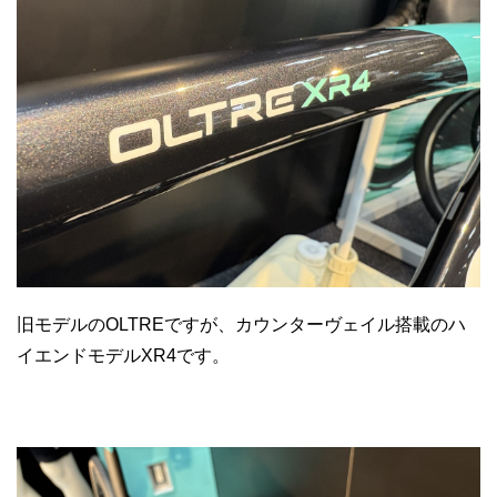
旧モデルのOLTREですが、カウンターヴェイル搭載のハ
イエンドモデルXR4です。