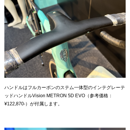
ハンドルはフルカーボンのステム一体型のインテグレーテ
ッドハンドルVision METRON 5D EVO（参考価格：
¥122,870-）が付属します。