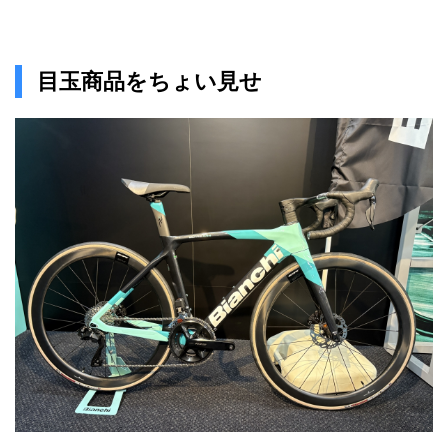
目玉商品をちょい見せ