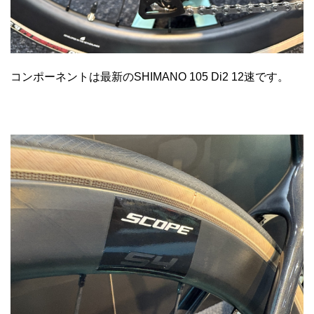
コンポーネントは最新のSHIMANO 105 Di2 12速です。