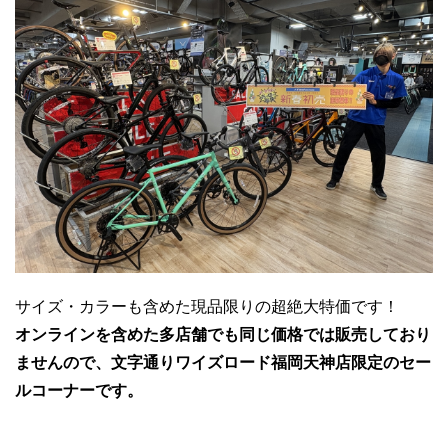
サイズ・カラーも含めた現品限りの超絶大特価です！
オンラインを含めた多店舗でも同じ価格では販売しており
ませんので、文字通りワイズロード福岡天神店限定のセー
ルコーナーです。