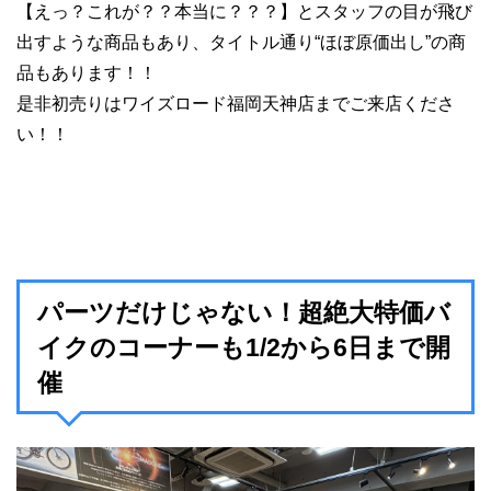
【えっ？これが？？本当に？？？】とスタッフの目が飛び
出すような商品もあり、タイトル通り“ほぼ原価出し”の商
品もあります！！
是非初売りはワイズロード福岡天神店までご来店くださ
い！！
パーツだけじゃない！超絶大特価バ
イクのコーナーも1/2から6日まで開
催