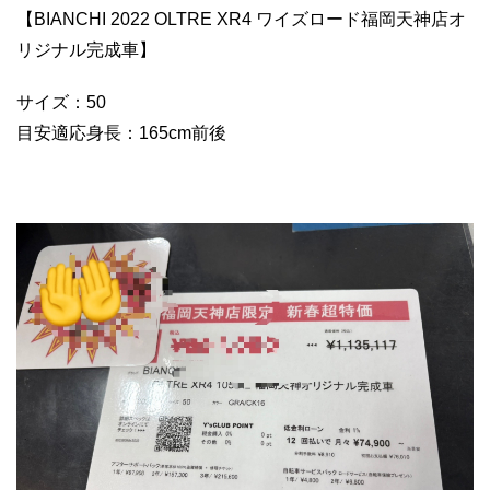
【BIANCHI 2022 OLTRE XR4 ワイズロード福岡天神店オ
リジナル完成車】
サイズ：50
目安適応身長：165cm前後