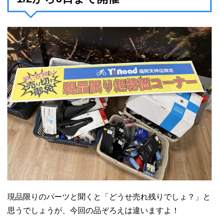
現品限りのパーツと聞くと「どうせ売れ残りでしょ？」と
思うでしょうが、今回の品ぞろえは違いますよ！