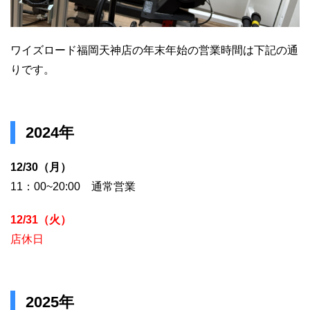
ワイズロード福岡天神店の年末年始の営業時間は下記の通
りです。
2024年
12/30（月）
11：00~20:00 通常営業
12/31（火）
店休日
2025年