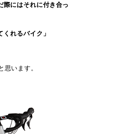
だ際にはそれに付き合っ
てくれるバイク」
と思います。