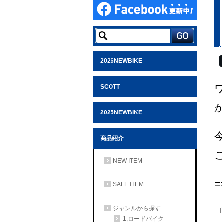
2026NEWBIKE
SCOTT
2025NEWBIKE
商品紹介
NEW ITEM
=
SALE ITEM
ジャンルから探す
1,ロードバイク