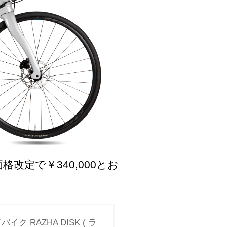
から価格改定で￥340,000とお
バイク RAZHA DISK ( ラ