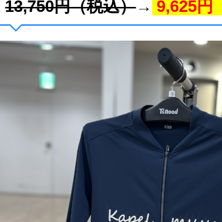
13,750円（税込）
→
9,625