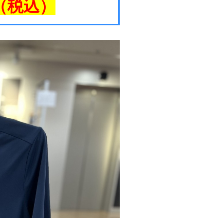
円（税込）