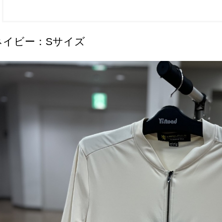
ネイビー：Sサイズ