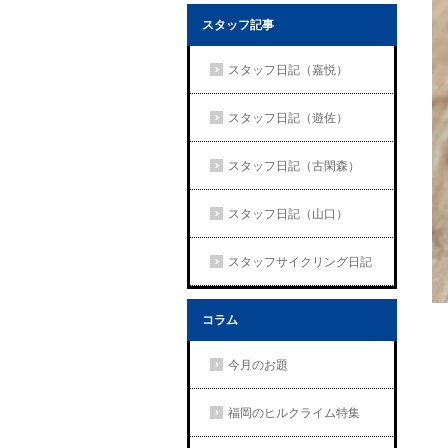
スタッフ記事
スタッフ日記（嘉悦）
スタッフ日記（遊佐）
スタッフ日記（古閑森）
スタッフ日記（山口）
スタッフサイクリング日記
コラム
今月のお題
福岡のヒルクライム特集