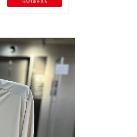
商品詳細を見る