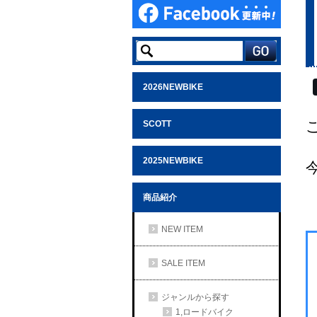
2026NEWBIKE
SCOTT
2025NEWBIKE
商品紹介
NEW ITEM
SALE ITEM
ジャンルから探す
1,ロードバイク