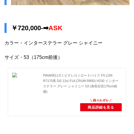
￥720,000-➡
ASK
カラー・インターステラー グレー シャイニー
サイズ・53（175cm前後）
PINARELLO ( ピナレロ ) ロードバイク F5 (105
R7170系 Di2 12s/ FULCRUM R800) H230 インター
ステラー グレー シャイニー 53 (身長目安175cm前
後)
商品詳細を見る