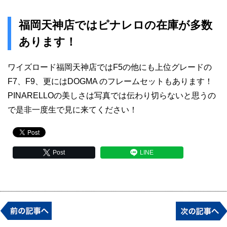
福岡天神店ではピナレロの在庫が多数
あります！
ワイズロード福岡天神店ではF5の他にも上位グレードの
F7、F9、更にはDOGMA のフレームセットもあります！
PINARELLOの美しさは写真では伝わり切らないと思うの
で是非一度生で見に来てください！
Post
LINE