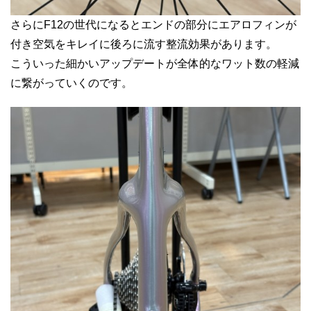
さらにF12の世代になるとエンドの部分にエアロフィンが
付き空気をキレイに後ろに流す整流効果があります。
こういった細かいアップデートが全体的なワット数の軽減
に繋がっていくのです。