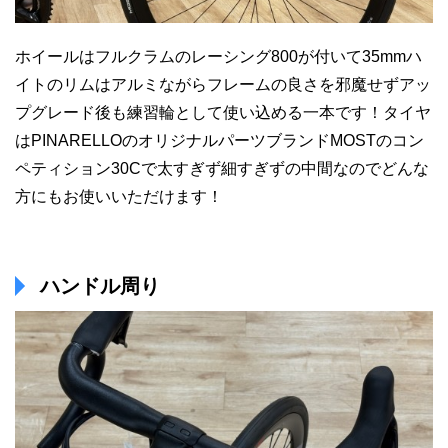
ホイールはフルクラムのレーシング800が付いて35mmハ
イトのリムはアルミながらフレームの良さを邪魔せずアッ
プグレード後も練習輪として使い込める一本です！タイヤ
はPINARELLOのオリジナルパーツブランドMOSTのコン
ペティション30Cで太すぎず細すぎずの中間なのでどんな
方にもお使いいただけます！
ハンドル周り