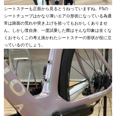
シートステーも正面から見るとうねっていますね。F5の
シートチューブはかなり薄いエアロ形状になっている為通
常は路面の荒れや突き上げを拾ってもおかしくありませ
ん。しかし僕自身、一度試乗した際はそんな印象は全くな
くおそらくこの考え抜かれたシートステーの形状が役に立
っているのでしょう。