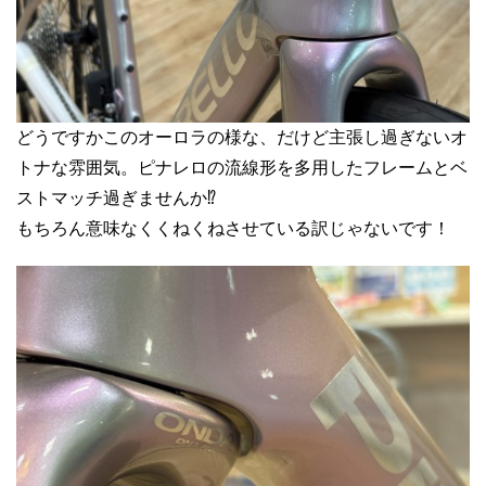
どうですかこのオーロラの様な、だけど主張し過ぎないオ
トナな雰囲気。ピナレロの流線形を多用したフレームとベ
ストマッチ過ぎませんか⁉
もちろん意味なくくねくねさせている訳じゃないです！