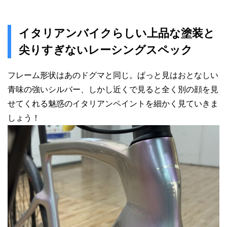
イタリアンバイクらしい上品な塗装と
尖りすぎないレーシングスペック
フレーム形状はあのドグマと同じ。ぱっと見はおとなしい
青味の強いシルバー、しかし近くで見ると全く別の顔を見
せてくれる魅惑のイタリアンペイントを細かく見ていきま
しょう！