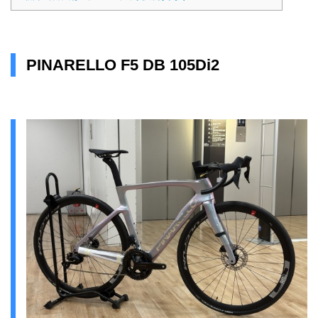
PINARELLO F5 DB 105Di2