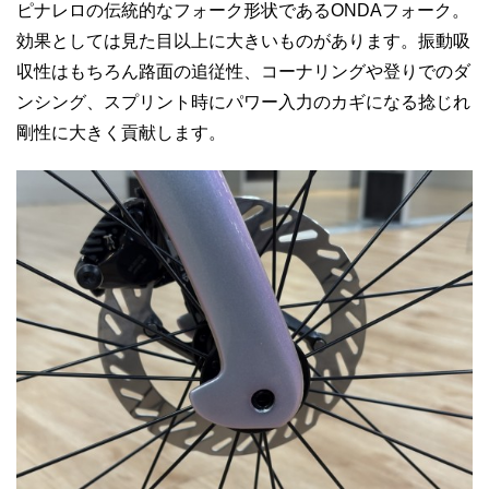
ピナレロの伝統的なフォーク形状であるONDAフォーク。
効果としては見た目以上に大きいものがあります。振動吸
収性はもちろん路面の追従性、コーナリングや登りでのダ
ンシング、スプリント時にパワー入力のカギになる捻じれ
剛性に大きく貢献します。