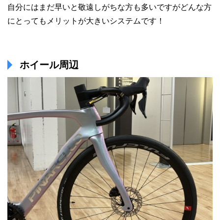
自分にはまだ早いと敬遠しがちな方も多いですがどんな方
にとってもメリットが大きいシステムです！
ホイール周辺