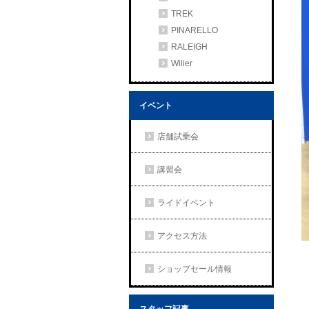
TREK
PINARELLO
RALEIGH
Wilier
イベント
店舗試乗会
講習会
ライドイベント
アクセス方法
ショップセール情報