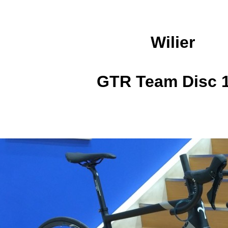
Wilier
GTR Team Disc 