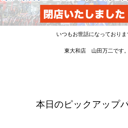
いつもお世話になっておりま
東大和店 山田万二です
本日のピックアップ