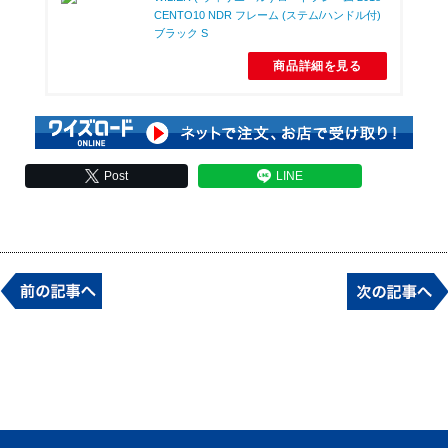
CENTO10 NDR フレーム (ステム/ハンドル付)
ブラック S
商品詳細を見る
Post
LINE