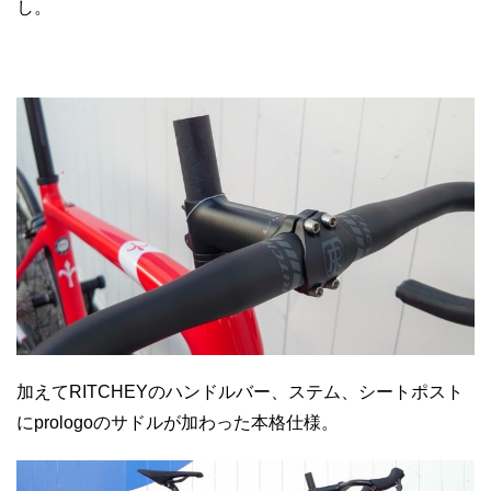
し。
加えてRITCHEYのハンドルバー、ステム、シートポスト
にprologoのサドルが加わった本格仕様。