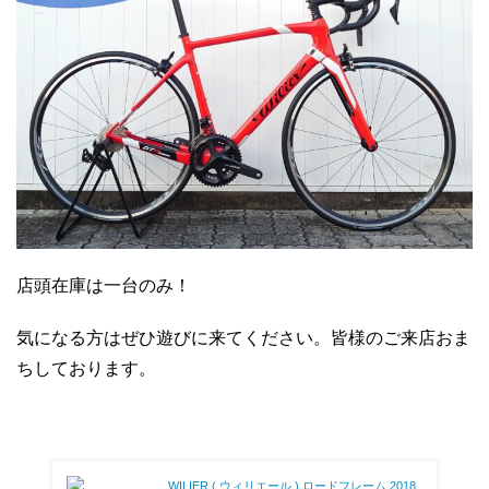
店頭在庫は一台のみ！
気になる方はぜひ遊びに来てください。皆様のご来店おま
ちしております。
WILIER ( ウィリエール ) ロードフレーム 2018