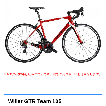
※写真の完成車は組み立て例です。実際の完成車仕様とは異なります。
Wilier GTR Team 105