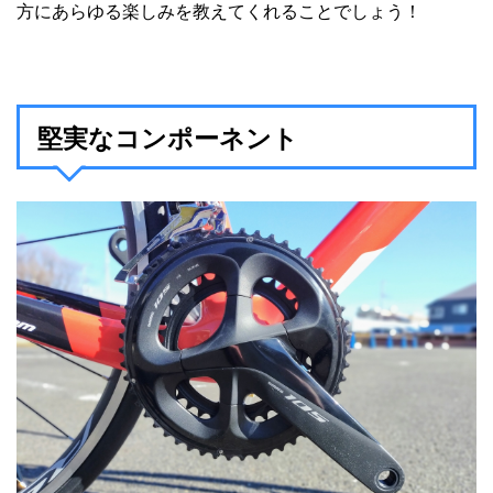
方にあらゆる楽しみを教えてくれることでしょう！
堅実なコンポーネント