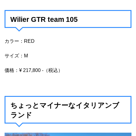
Wilier GTR team 105
カラー：RED
サイズ：M
価格：¥ 217,800 -（税込）
ちょっとマイナーなイタリアンブ
ランド