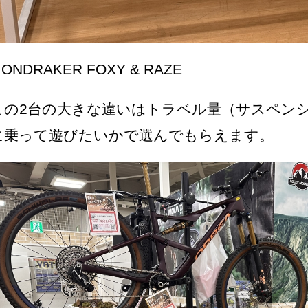
ONDRAKER FOXY & RAZE
この2台の大きな違いはトラベル量（サスペン
に乗って遊びたいかで選んでもらえます。