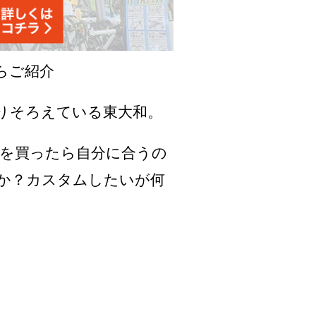
からご紹介
りそろえている東大和。
を買ったら自分に合うの
か？カスタムしたいが何