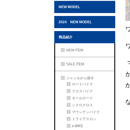
NEW MODEL
2024 NEW MODEL
商品紹介
NEW ITEM
SALE ITEM
ジャンルから探す
ロードバイク
クロスバイク
オールロード
シクロクロス
マウンテンバイク
トライアスロン
e-BIKE