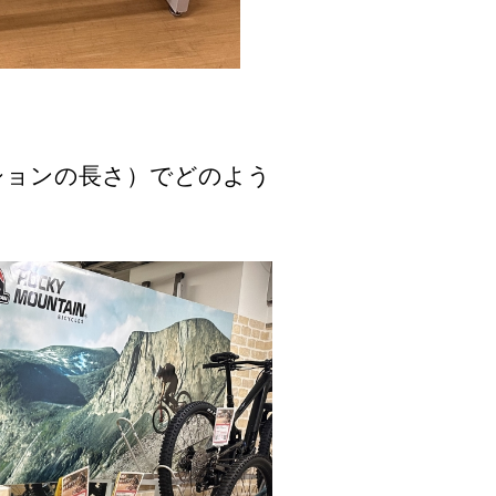
ションの長さ）でどのよう