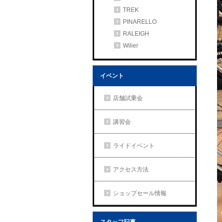
TREK
PINARELLO
RALEIGH
Wilier
イベント
店舗試乗会
講習会
ライドイベント
アクセス方法
ショップセール情報