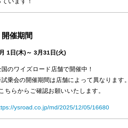
っています！
開催期間
月 1日(木)～ 3月31日(火)
全国のワイズロード店舗で開催中！
※試乗会の開催期間は店舗によって異なります
↓こちらからご確認お願いいたします。
ttps://ysroad.co.jp/md/2025/12/05/16680