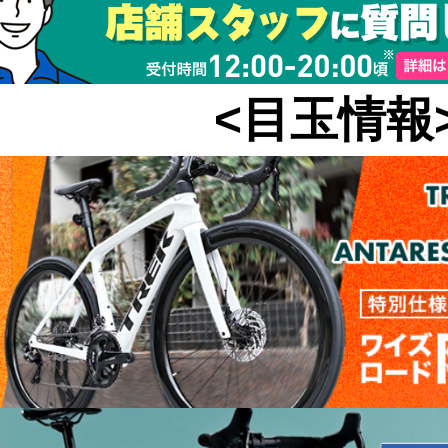
<目玉情報