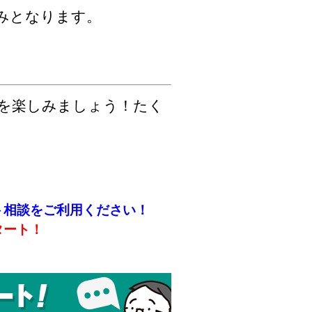
みとなります。
を楽しみましょう！たく
ト相談をご利用ください！
タート！