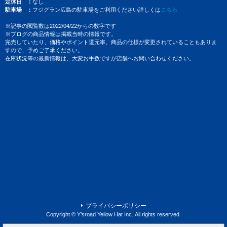
定休日
なし
駐車場
フジグラン広島の駐車場をご利用ください詳しくは
こちら
※記事の閲覧数は2022/04/22からの数字です
※ブログの商品情報は掲載当時の情報です。
完売していたり、価格やポイント還元率、商品の仕様が変更されていることもありま
すので、予めご了承ください。
在庫状況等の最新情報は、大変お手数ですが店舗へお問い合わせください。
プライバシーポリシー
Copyright © Y’sroad Yellow Hat Inc. All rights reserved.