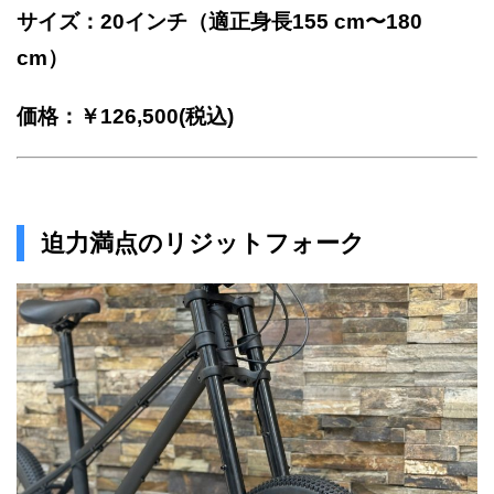
サイズ：20インチ（適正身長155 cm〜180
cm）
価格：￥126,500(税込)
迫力満点のリジットフォーク