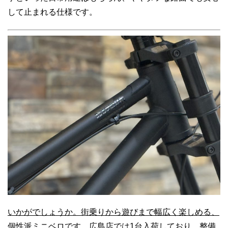
して止まれる仕様です。
いかがでしょうか。街乗りから遊びまで幅広く楽しめる、
個性派ミニベロです。広島店では1台入荷しており、整備