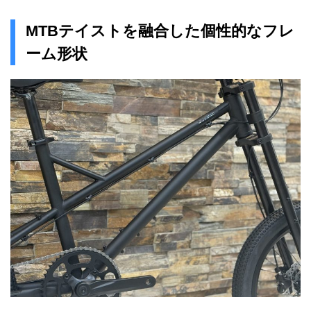
MTBテイストを融合した個性的なフレ
ーム形状