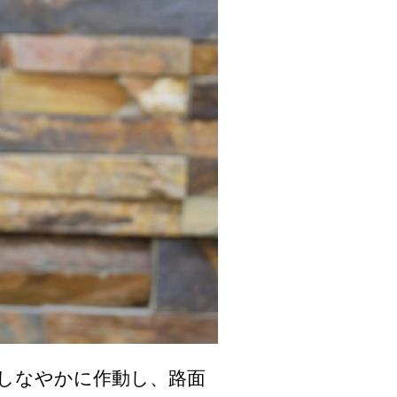
しなやかに作動し、路面