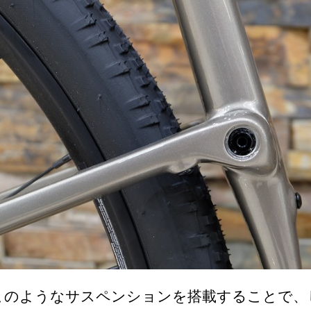
このようなサスペンションを搭載することで、