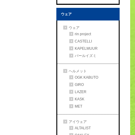
ウェア
ウェア
rin project
CASTELLI
KAPELMUUR
パールイズミ
ヘルメット
OGK KABUTO
GIRO
LAZER
KASK
MET
アイウェア
ALTALIST