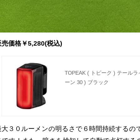
売価格￥5,280(税込)
TOPEAK ( トピーク ) テールライ
ーン 30 ) ブラック
最大３０ルーメンの明るさで６時間持続するの