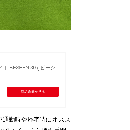
ト BESEEN 30 ( ビーシ
商品詳細を見る
で通勤時や帰宅時にオスス