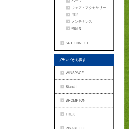
パーツ
ウェア・アクセサリー
用品
メンテナンス
補給食
SP CONNECT
ブランドから探す
WINSPACE
Bianchi
BROMPTON
TREK
PINARELLO