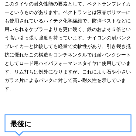
このタイヤの耐久性能の要素として、ベクトランブレイカ
ーというものがあります。ベクトランとは液晶ポリマーに
も使用されているハイテク化学繊維で、防弾ベストなどに
用いられるケブラーよりも更に硬く、鉄のおよそ５倍とい
う高い引っ張り強度を持っています。ナイロンの耐パンク
ブレイカーと比較しても軽量で柔軟性があり、引き裂き抵
抗に優れたこの構造をコンチネンタルでは耐パンクシート
としてロード用ハイパフォーマンスタイヤに使用していま
す。リム打ちは例外になりますが、これにより石や小さい
ガラス片によるパンクに対して高い耐久性を示していま
す。
最後に