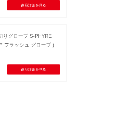
商品詳細を見る
指切りグローブ S-PHYRE
イア フラッシュ グローブ )
商品詳細を見る