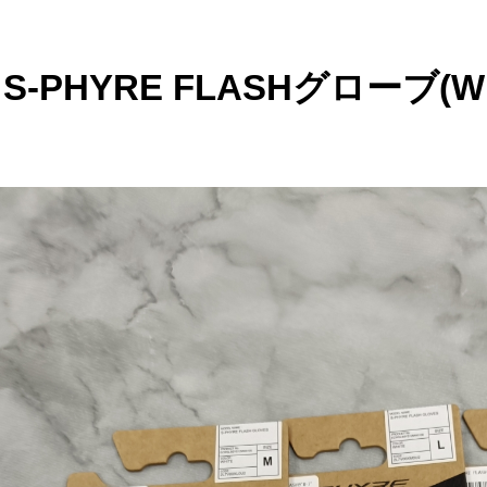
S-PHYRE FLASHグローブ(W