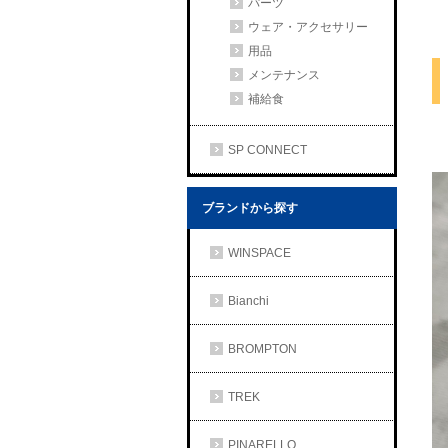
パーツ
ウェア・アクセサリー
用品
メンテナンス
補給食
SP CONNECT
ブランドから探す
WINSPACE
Bianchi
BROMPTON
TREK
PINARELLO