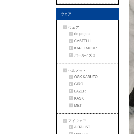
ウェア
ウェア
rin project
CASTELLI
KAPELMUUR
パールイズミ
ヘルメット
OGK KABUTO
GIRO
LAZER
KASK
MET
アイウェア
ALTALIST