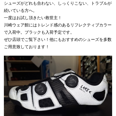
シューズがどれも合わない、しっくりこない、トラブルが
続いている方へ。
一度はお試し頂きたい救世主！
川崎ウェア館にはトレンド感のあるリフレクティブカラー
で入荷中。ブラックも入荷予定です。
ぜひ店頭でご覧下さい！他にもおすすめのシューズを多数
ご用意致しております！