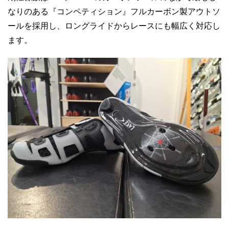
なりのある『コンペティション』フルカーボン製アウトソ
ールを採用し、ロングライドからレースにも幅広く対応し
ます。