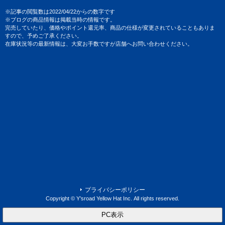
※記事の閲覧数は2022/04/22からの数字です
※ブログの商品情報は掲載当時の情報です。
完売していたり、価格やポイント還元率、商品の仕様が変更されていることもありま
すので、予めご了承ください。
在庫状況等の最新情報は、大変お手数ですが店舗へお問い合わせください。
プライバシーポリシー
Copyright © Y’sroad Yellow Hat Inc. All rights reserved.
PC表示