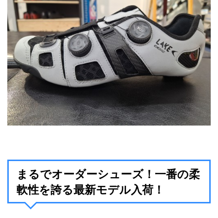
まるでオーダーシューズ！一番の柔
軟性を誇る最新モデル入荷！