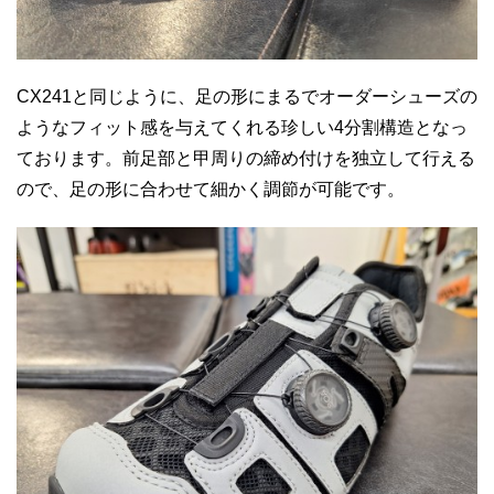
CX241と同じように、足の形にまるでオーダーシューズの
ようなフィット感を与えてくれる珍しい4分割構造となっ
ております。前足部と甲周りの締め付けを独立して行える
ので、足の形に合わせて細かく調節が可能です。