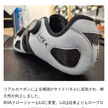
リアルカーボンによる補強がサイドパネルに追加され、耐
久性が向上しました。
BOAクロージャーもLi2に変更。Li2は従来よりもロープロ