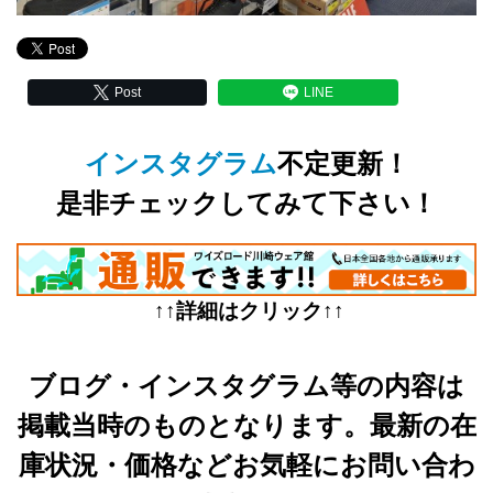
Post
LINE
インスタグラム
不定更新！
是非チェックしてみて下さい！
↑↑詳細はクリック↑↑
ブログ・インスタグラム等の内容は
掲載当時のものとなります。最新の在
庫状況・価格などお気軽にお問い合わ