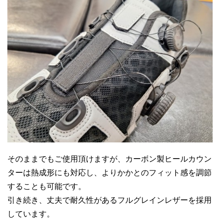
そのままでもご使用頂けますが、カーボン製ヒールカウン
ターは熱成形にも対応し、よりかかとのフィット感を調節
することも可能です。
引き続き、丈夫で耐久性があるフルグレインレザーを採用
しています。