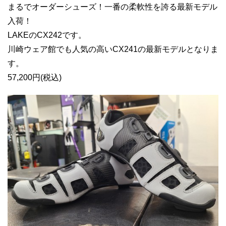
まるでオーダーシューズ！一番の柔軟性を誇る最新モデル
入荷！
LAKEのCX242です。
川崎ウェア館でも人気の高いCX241の最新モデルとなりま
す。
57,200円(税込)