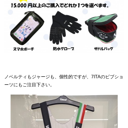
ノベルティもジャージも、個性的ですが、7ITAのビブショ
ーツにもご注目下さい。