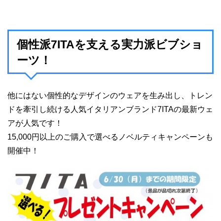
個性派7ITAを支える実力派ビブショ
ーツ！
他にはない個性的なデザインのウェアを生み出し、トレン
ドを牽引し続ける人気イタリアンブランド7ITAの最新ウェ
アが人気です！
15,000円以上のご購入で選べるノベルティキャンペーンも
開催中！