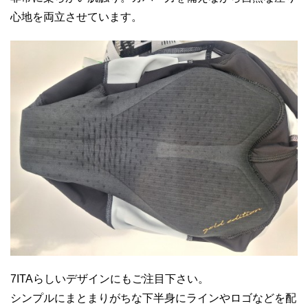
心地を両立させています。
7ITAらしいデザインにもご注目下さい。
シンプルにまとまりがちな下半身にラインやロゴなどを配