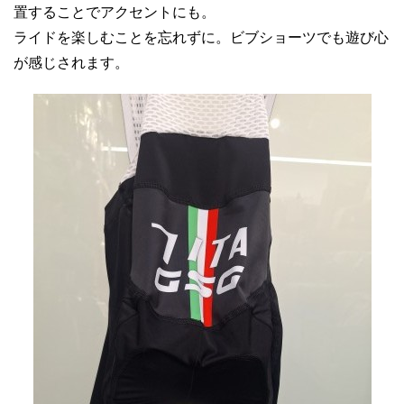
置することでアクセントにも。
ライドを楽しむことを忘れずに。ビブショーツでも遊び心
が感じされます。