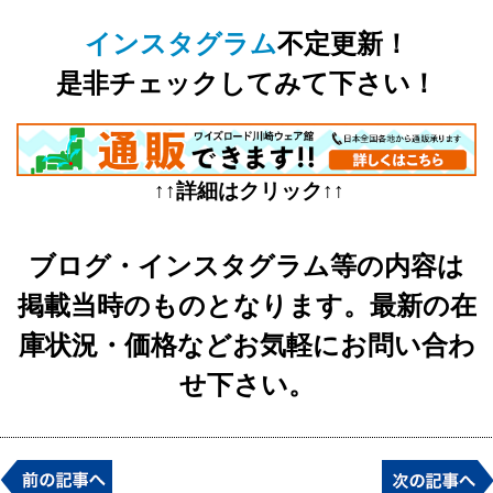
インスタグラム
不定更新！
是非チェックしてみて下さい！
↑↑詳細はクリック↑↑
ブログ・インスタグラム等の内容は
掲載当時のものとなります。最新の在
庫状況・価格などお気軽にお問い合わ
せ下さい。