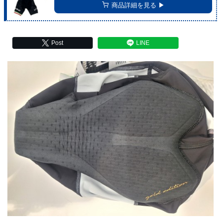
商品詳細を見る ▶︎
Post
LINE