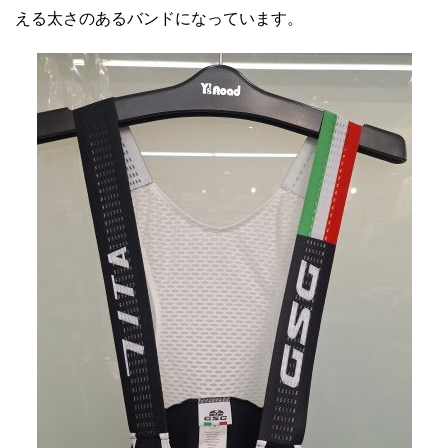
える太さのあるバンドになっています。