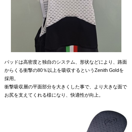
パッドは高密度と独自のシステム、形状などにより、路面
からくる衝撃の80％以上を吸収するというZenith Goldを
採用。
衝撃吸収層の平面部分を大きくした事で、より大きな面で
お尻を支えてくれる様になり、快適性が向上。