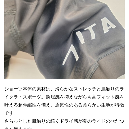
ショーツ本体の素材は、滑らかなストレッチと肌触りのラ
イクラ・スポーツ。窮屈感を抑えながらも高フィット感を
叶える超伸縮性を備え、通気性のある柔らかい生地が特徴
です。
さらっとした肌触りの続くドライ感が夏のライドのべたつ