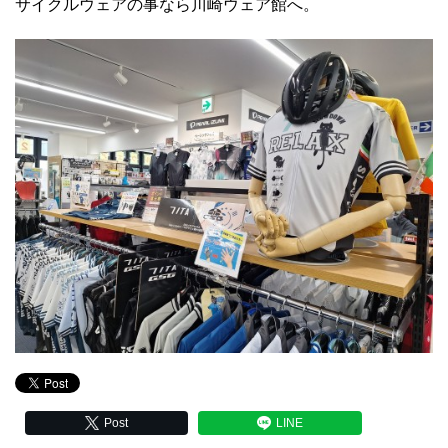
サイクルウェアの事なら川崎ウェア館へ。
Post
LINE