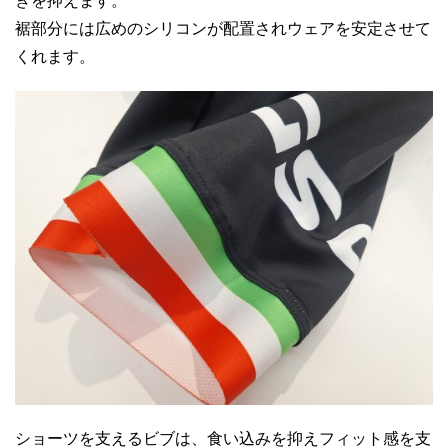
きを抑えます。
裾部分には広めのシリコンが配置されウェアを安定させて
くれます。
ショーツを支えるビブは、食い込みを抑えフィット感を支