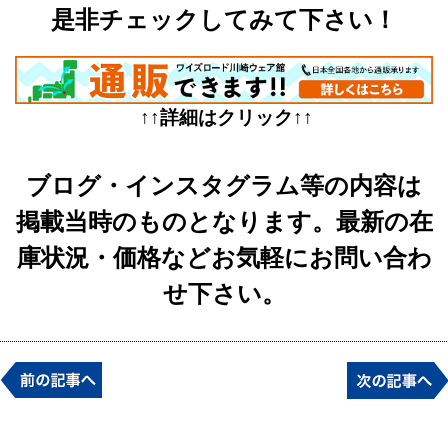
是非チェックしてみて下さい！
↑↑詳細はクリック↑↑
ブログ・インスタグラム等の内容は
掲載当時のものとなります。最新の在
庫状況・価格などお気軽にお問い合わ
せ下さい。