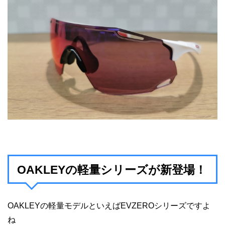
OAKLEYの軽量シリーズが新登場！
OAKLEYの軽量モデルといえばEVZEROシリーズですよ
ね