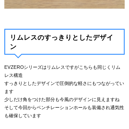
リムレスのすっきりとしたデザイ
ン
EVZEROシリーズはリムレスですがこちらも同じくリム
レス構造
すっきりとしたデザインで圧倒的な軽さにもつながってい
ます
少しだけ角をつけた部分も今風のデザインに見えますね
そして今回からベンチレーションホールも装備され通気性
も確保しています