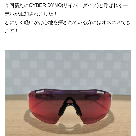
今回新たにCYBER DYNO(サイバーダイノ)と呼ばれるモ
デルが追加されました！
とにかく軽いかけ心地を探されている方にはオススメでき
ます！