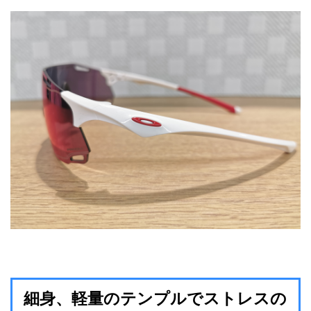
細身、軽量のテンプルでストレスの