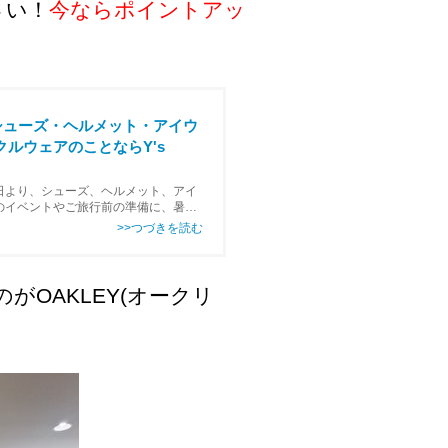
さい！
今ならポイントアッ
シューズ・ヘルメット・アイウ
クルウェアのことならY's
日より、シューズ、ヘルメット、アイ
のイベントやご旅行前の準備に、暑さ
ポイントアップキャンペーンでポイ
OAKLEY(オークリ