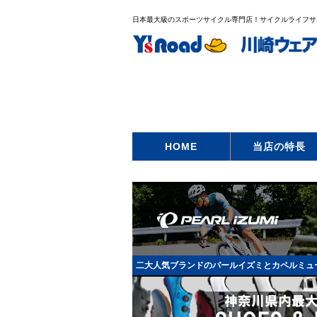
日本最大級のスポーツサイクル専門店！サイクルライフサポー
HOME
当店の特長
二大人気ブランドのパールイズミとカペルミュ