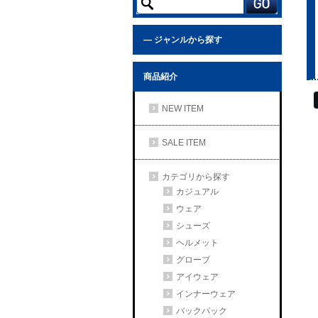
— ジャンルから探す
商品紹介
NEW ITEM
SALE ITEM
カテゴリから探す
カジュアル
ウェア
シューズ
ヘルメット
グローブ
アイウェア
インナーウェア
バックパック