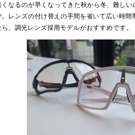
暗くなるのが早くなってきた秋から冬、難しい
び。レンズの付け替えの手間を省いて広い時間
なら、調光レンズ採用モデルがおすすめです。