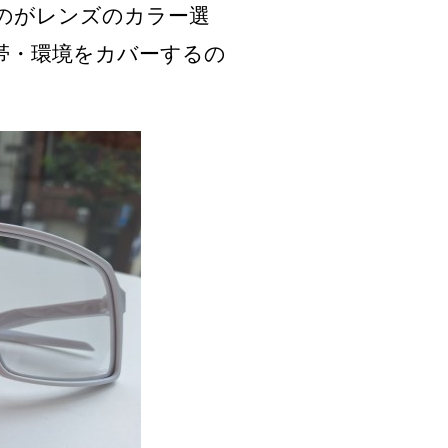
のがレンズのカラー選
帯・環境をカバーするの