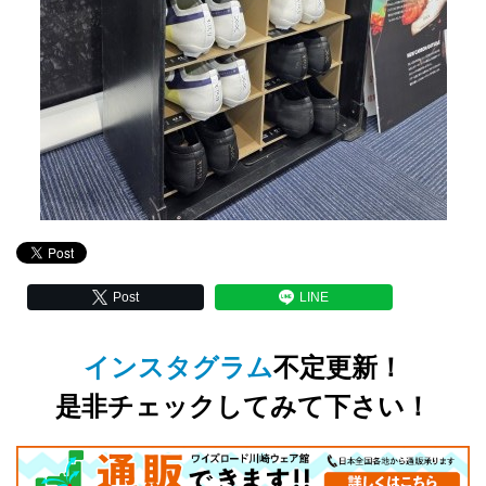
Post
LINE
インスタグラム
不定更新！
是非チェックしてみて下さい！