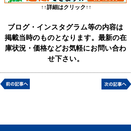
↑↑詳細はクリック↑↑
ブログ・インスタグラム等の内容は
掲載当時のものとなります。最新の在
庫状況・価格などお気軽にお問い合わ
せ下さい。