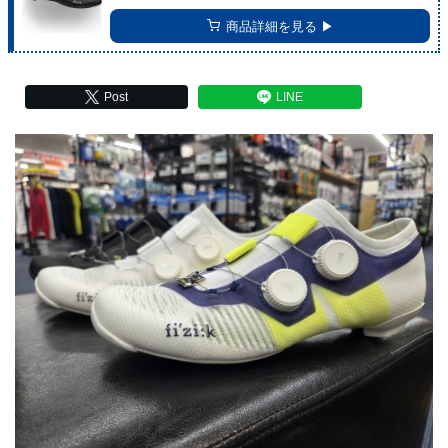
商品詳細を見る ▶︎
Post
LINE