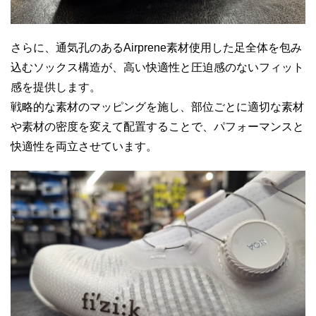
さらに、通気孔のあるAirprene素材使用した足全体を包み
込むソックス構造が、高い快適性と圧迫感のないフィット
感を提供します。
戦略的な素材のマッピングを施し、部位ごとに適切な素材
や素材の密度を変えて配置することで、パフォーマンスと
快適性を両立させています。