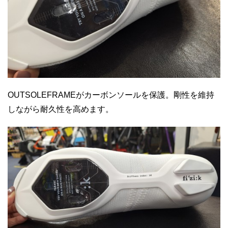
OUTSOLEFRAMEがカーボンソールを保護。剛性を維持
しながら耐久性を高めます。