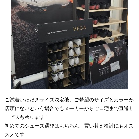
ご試着いただきサイズ決定後、ご希望のサイズとカラーが
店頭にないという場合でもメーカーからご自宅まで直送サ
ービスも承ります！
初めてのシューズ選びはもちろん、買い替え検討にもオス
スメです。