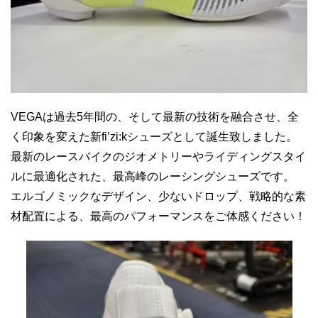
VEGAは過去5年間の、そして最新の技術を融合させ、全
く印象を変えた新fi’zi:kシューズとして誕生致しました。
最新のレースバイクのジオメトリーやライディングスタイ
ルに最適化された、最高峰のレーシングシューズです。
エルゴノミックなデザイン、少ないドロップ、戦略的な素
材配置による、最高のパフォーマンスをご体感ください！