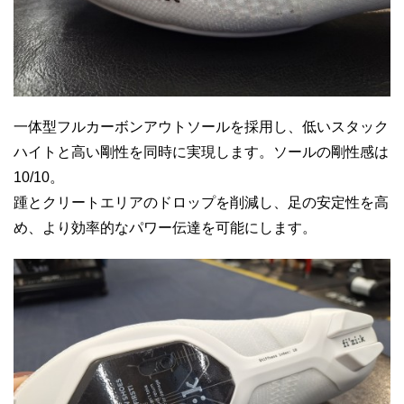
一体型フルカーボンアウトソールを採用し、低いスタック
ハイトと高い剛性を同時に実現します。ソールの剛性感は
10/10。
踵とクリートエリアのドロップを削減し、足の安定性を高
め、より効率的なパワー伝達を可能にします。