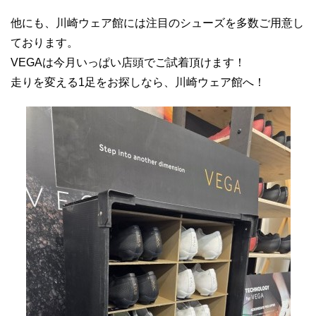
他にも、川崎ウェア館には注目のシューズを多数ご用意し
ております。
VEGAは今月いっぱい店頭でご試着頂けます！
走りを変える1足をお探しなら、川崎ウェア館へ！