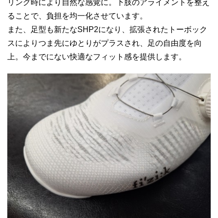
リング時により自然な感覚に。下肢のアライメントを整え
ることで、負担を均一化させています。
また、足型も新たなSHP2になり、拡張されたトーボック
スによりつま先にゆとりがプラスされ、足の自由度を向
上。今までにない快適なフィット感を提供します。