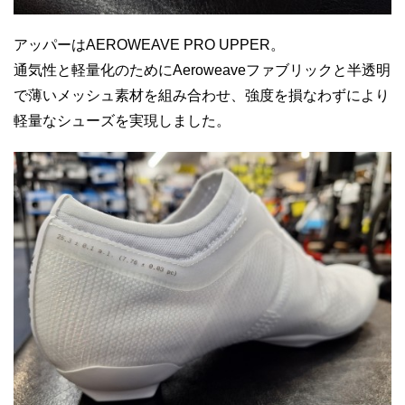
アッパーはAEROWEAVE PRO UPPER。
通気性と軽量化のためにAeroweaveファブリックと半透明
で薄いメッシュ素材を組み合わせ、強度を損なわずにより
軽量なシューズを実現しました。