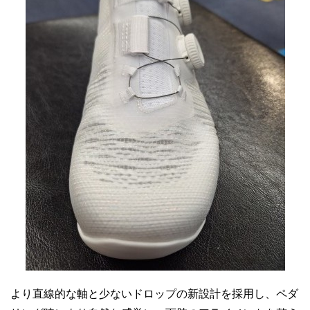
より直線的な軸と少ないドロップの新設計を採用し、ペダ