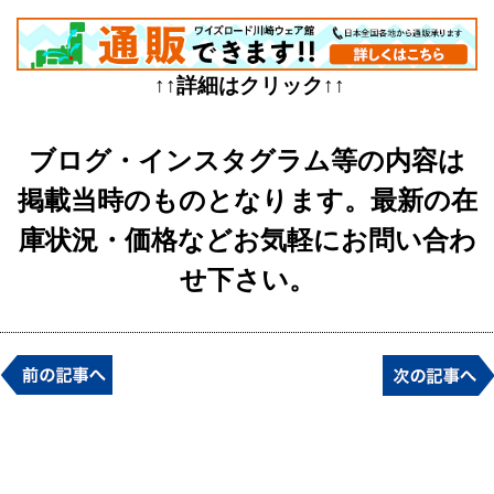
↑↑詳細はクリック↑↑
ブログ・インスタグラム等の内容は
掲載当時のものとなります。最新の在
庫状況・価格などお気軽にお問い合わ
せ下さい。