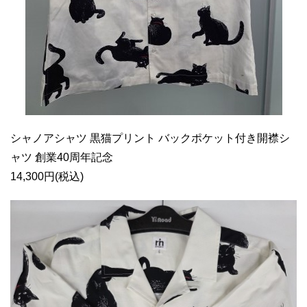
シャノアシャツ 黒猫プリント バックポケット付き開襟シ
ャツ 創業40周年記念
14,300円(税込)