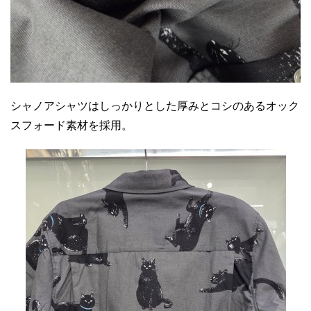
シャノアシャツはしっかりとした厚みとコシのあるオック
スフォード素材を採用。