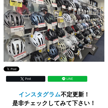
Post
LINE
インスタグラム
不定更新！
是非チェックしてみて下さい！