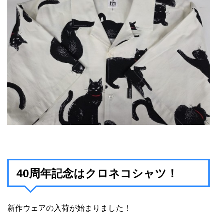
40周年記念はクロネコシャツ！
新作ウェアの入荷が始まりました！