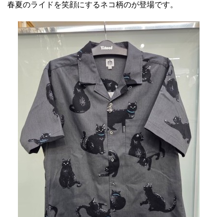
春夏のライドを笑顔にするネコ柄のが登場です。