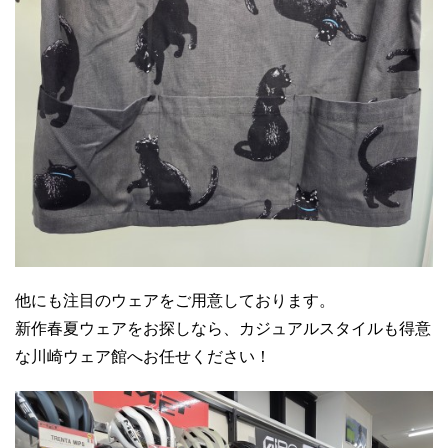
他にも注目のウェアをご用意しております。
新作春夏ウェアをお探しなら、カジュアルスタイルも得意
な川崎ウェア館へお任せください！