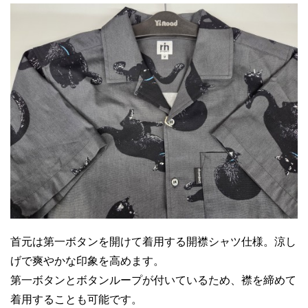
首元は第一ボタンを開けて着用する開襟シャツ仕様。涼し
げで爽やかな印象を高めます。
第一ボタンとボタンループが付いているため、襟を締めて
着用することも可能です。