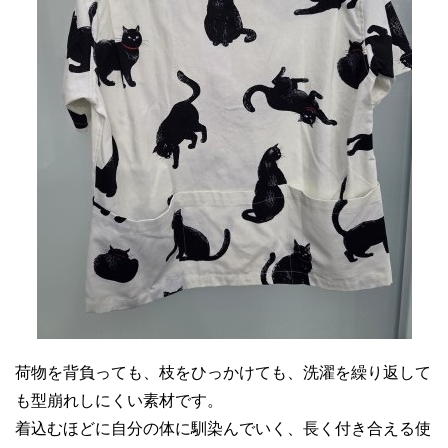
荷物を背負っても、枝をひっかけても、洗濯を繰り返して
も型崩れしにくい素材です。
着込むほどに自分の体に馴染んでいく、長く付き合える使