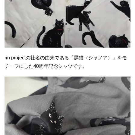
rin projectの社名の由来である「黒猫（シャノア）」をモ
チーフにした40周年記念シャツです。