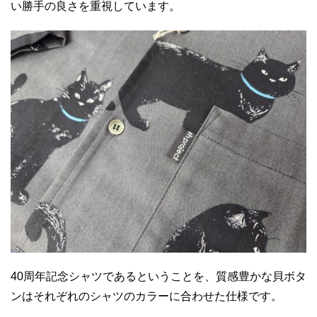
い勝手の良さを重視しています。
40周年記念シャツであるということを、質感豊かな貝ボタ
ンはそれぞれのシャツのカラーに合わせた仕様です。