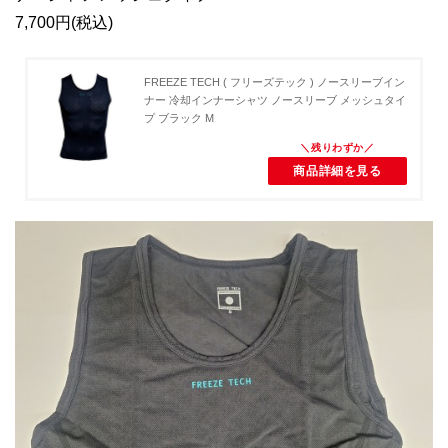
7,700円(税込)
FREEZE TECH ( フリーズテック ) ノースリーブイン
ナー 冷却インナーシャツ ノースリーブ メッシュタイ
プ ブラック M
商品詳細を見る