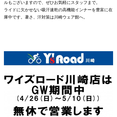
ルもございますので、ぜひお気軽にスタッフまで。
ライドに欠かせない吸汗速乾の高機能インナーを豊富に在
庫中です。暑さ、汗対策は川崎ウェア館へ。