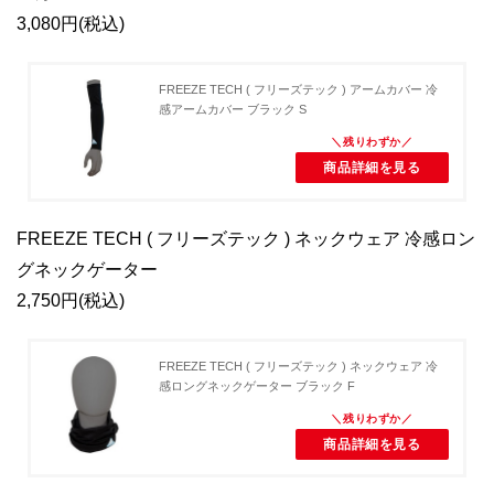
3,080円(税込)
FREEZE TECH ( フリーズテック ) アームカバー 冷
感アームカバー ブラック S
商品詳細を見る
FREEZE TECH ( フリーズテック ) ネックウェア 冷感ロン
グネックゲーター
2,750円(税込)
FREEZE TECH ( フリーズテック ) ネックウェア 冷
感ロングネックゲーター ブラック F
商品詳細を見る