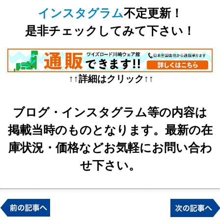
インスタグラム
不定更新！
是非チェックしてみて下さい！
↑↑詳細はクリック↑↑
ブログ・インスタグラム等の内容は
掲載当時のものとなります。最新の在
庫状況・価格などお気軽にお問い合わ
せ下さい。