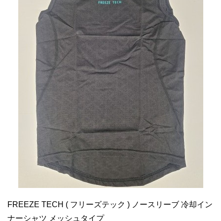
FREEZE TECH ( フリーズテック ) ノースリーブ 冷却イン
ナーシャツ メッシュタイプ