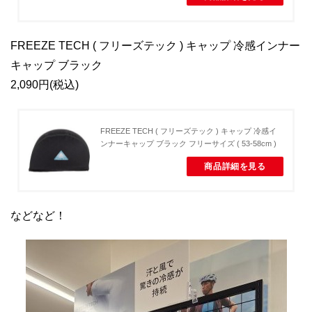
FREEZE TECH ( フリーズテック ) キャップ 冷感インナー
キャップ ブラック
2,090円(税込)
FREEZE TECH ( フリーズテック ) キャップ 冷感イ
ンナーキャップ ブラック フリーサイズ ( 53-58cm )
商品詳細を見る
などなど！