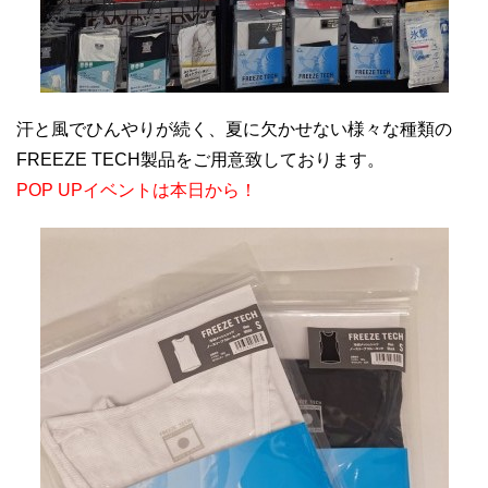
汗と風でひんやりが続く、夏に欠かせない様々な種類の
FREEZE TECH製品をご用意致しております。
POP UPイベントは本日から！