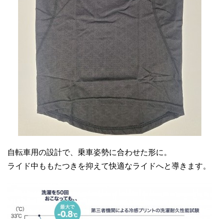
自転車用の設計で、乗車姿勢に合わせた形に。
ライド中ももたつきを抑えて快適なライドへと導きます。