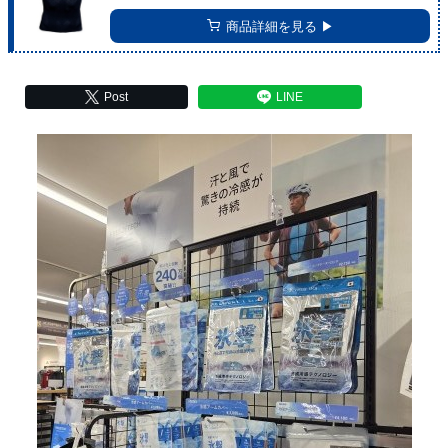
商品詳細を見る ▶︎
Post
LINE