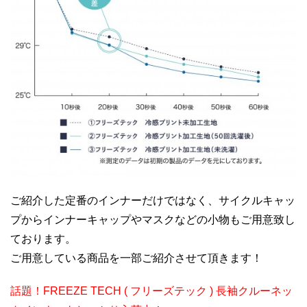
ご紹介した定番のインナーだけではなく、サイクルキャッ
プからインナーキャップやマスクなどの小物もご用意致し
ております。
ご用意している商品を一部ご紹介させて頂きます！
話題！FREEZE TECH ( フリーズテック ) 長袖クルーネッ