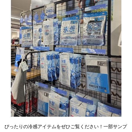
ぴったりの冷感アイテムをぜひご覧ください！一部サンプ