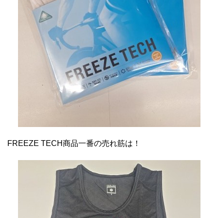
FREEZE TECH商品一番の売れ筋は！