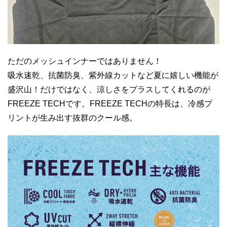
ただのメッシュインナーではありません！
吸水速乾、抗菌防臭、紫外線カットなど夏に嬉しい機能が
盛沢山！だけではなく、涼しさをプラスしてくれるのが
FREEZE TECHです。FREEZE TECHの特長は、冷感プ
リントが生み出す抜群のクール感。