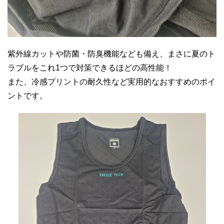
紫外線カットや防菌・防臭機能なども備え、まさに夏のト
ラブルをこれ1つで対策できるほどの高性能！
また、冷感プリントの耐久性など実用的なおすすめのポイ
ントです。