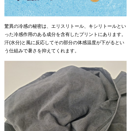
驚異の冷感の秘密は、エリスリトール、キシリトールとい
った冷感作用のある成分を含有したプリントにあります。
汗(水分)と風に反応してその部分の体感温度が下がるとい
う仕組みで暑さを抑えてくれます。