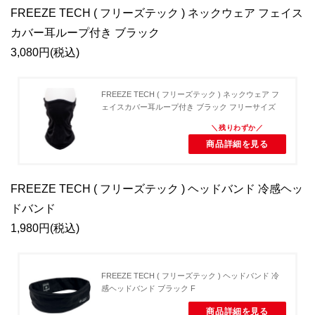
FREEZE TECH ( フリーズテック ) ネックウェア フェイス
カバー耳ループ付き ブラック
3,080円(税込)
FREEZE TECH ( フリーズテック ) ネックウェア フ
ェイスカバー耳ループ付き ブラック フリーサイズ
商品詳細を見る
FREEZE TECH ( フリーズテック ) ヘッドバンド 冷感ヘッ
ドバンド
1,980円(税込)
FREEZE TECH ( フリーズテック ) ヘッドバンド 冷
感ヘッドバンド ブラック F
商品詳細を見る