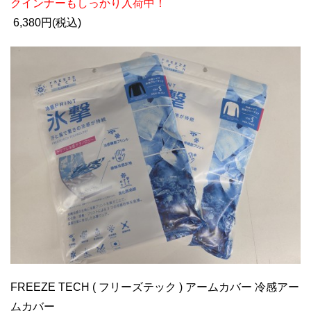
クインナーもしっかり入荷中！
6,380円(税込)
FREEZE TECH ( フリーズテック ) アームカバー 冷感アー
ムカバー