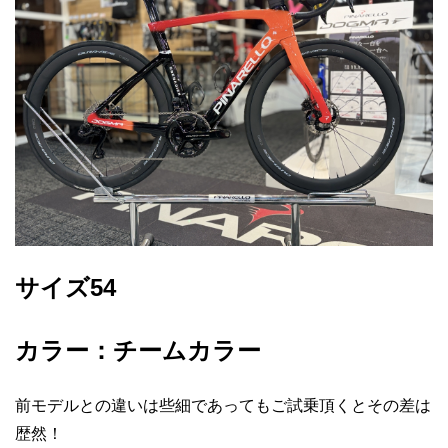
サイズ54
カラー：チームカラー
前モデルとの違いは些細であってもご試乗頂くとその差は
歴然！