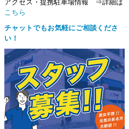
アクセス・提携駐車場情報 ⇒詳細は
こちら
チャットでもお気軽にご相談くださ
い！