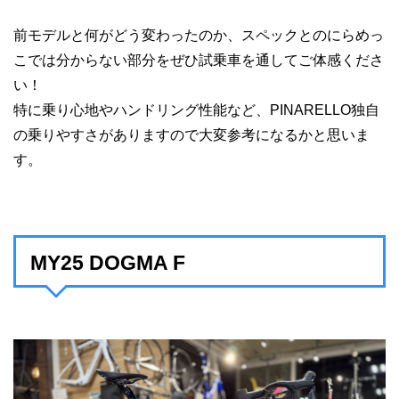
前モデルと何がどう変わったのか、スペックとのにらめっ
こでは分からない部分をぜひ試乗車を通してご体感くださ
い！
特に乗り心地やハンドリング性能など、PINARELLO独自
の乗りやすさがありますので大変参考になるかと思いま
す。
MY25 DOGMA F