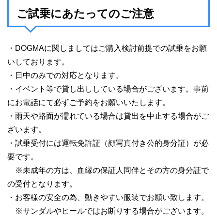
ご試乗にあたってのご注意
・DOGMAに関しましてはご購入検討前提での試乗をお願
いしております。
・日中のみでの対応となります。
・イベント等で貸し出ししている場合がございます。事前
にお電話にて必ずご予約をお願いいたします。
・雨天や路面が濡れている場合は貸出を中止する場合がご
ざいます。
・試乗受付には運転免許証（顔写真付き公的身分証）が必
要です。
※未成年の方は、血縁の保証人同伴とその方の身分証で
の受付となります。
・お客様の安全の為、動きやすい服装でお願い致します。
※サンダルやヒールではお断りする場合がございます。