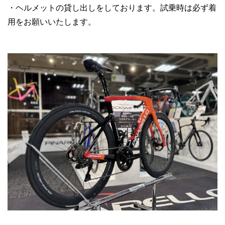
・ヘルメットの貸し出しをしております。試乗時は必ず着
用をお願いいたします。