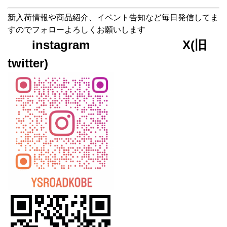
新入荷情報や商品紹介、イベント告知など毎日発信してま
すのでフォローよろしくお願いします
instagram X(旧
twitter)