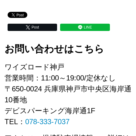
Post
LINE
お問い合わせはこちら
ワイズロード神戸
営業時間：11:00～19:00/定休なし
〒650-0024 兵庫県神戸市中央区海岸通
10番地
デビスパーキング海岸通1F
TEL：
078-333-7037