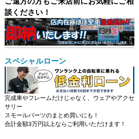
ご遠方の方もご来店前にお気軽にご相
談ください！
スペシャルローン
完成車やフレームだけじゃなく、ウェアやアクセ
サリー
スモールパーツのまとめ買いにも！
合計金額3万円以上ならご利用いただけます！