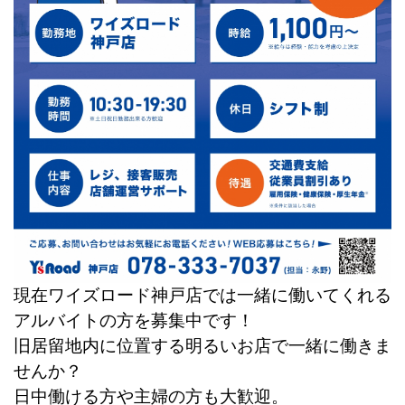
現在ワイズロード神戸店では一緒に働いてくれる
アルバイトの方を募集中です！
旧居留地内に位置する明るいお店で一緒に働きま
せんか？
日中働ける方や主婦の方も大歓迎。