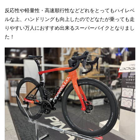
反応性や軽量性・高速順行性などどれをとってもハイレベ
ルな上、ハンドリングも向上したのでどなたが乗っても走
りやすい万人におすすめ出来るスーパーバイクとなりまし
た！