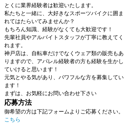
とくに業界経験者は歓迎いたします。
私たちと一緒に、大好きなスポーツバイクに囲ま
れてはたらいてみませんか？
もちろん知識、経験がなくても大歓迎です！
先輩社員やアルバイトスタッフが丁寧に教えてく
れます。
神戸店は、自転車だけでなくウェア類の販売もあ
りますので、アパレル経験者の方も経験を生かし
ていけると思います！
元気とやる気があり、パワフルな方を募集してい
ます！
まずは、お気軽にお問い合わせ下さい
応募方法
御希望の方は下記フォームよりご応募ください。
こちら