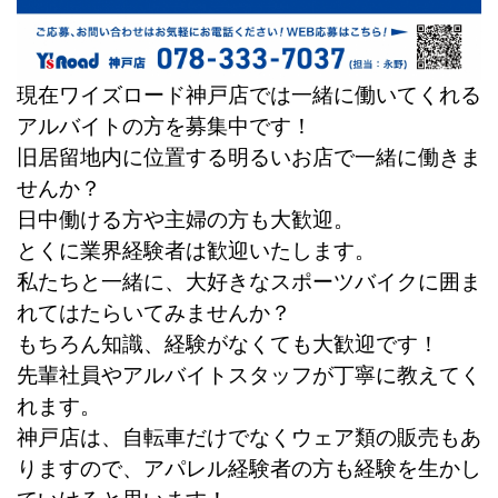
現在ワイズロード神戸店では一緒に働いてくれる
アルバイトの方を募集中です！
旧居留地内に位置する明るいお店で一緒に働きま
せんか？
日中働ける方や主婦の方も大歓迎。
とくに業界経験者は歓迎いたします。
私たちと一緒に、大好きなスポーツバイクに囲ま
れてはたらいてみませんか？
もちろん知識、経験がなくても大歓迎です！
先輩社員やアルバイトスタッフが丁寧に教えてく
れます。
神戸店は、自転車だけでなくウェア類の販売もあ
りますので、アパレル経験者の方も経験を生かし