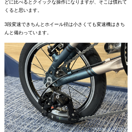
どに比べるとクイックな操作になりますが、そこは慣れて
くると思います。
3段変速できちんとホイール径は小さくても変速機はきち
んと備わっています。