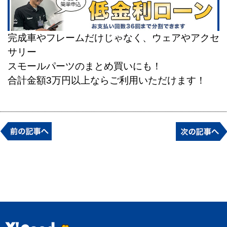
完成車やフレームだけじゃなく、ウェアやアクセ
サリー
スモールパーツのまとめ買いにも！
合計金額3万円以上ならご利用いただけます！