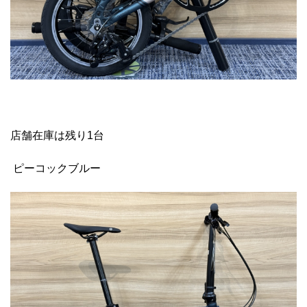
店舗在庫は残り1台
ピーコックブルー