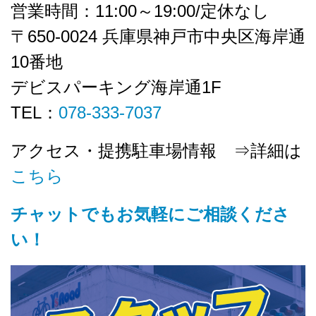
営業時間：11:00～19:00/定休なし
〒650-0024 兵庫県神戸市中央区海岸通
10番地
デビスパーキング海岸通1F
TEL：
078-333-7037
アクセス・提携駐車場情報 ⇒詳細は
こちら
チャットでもお気軽にご相談くださ
い！