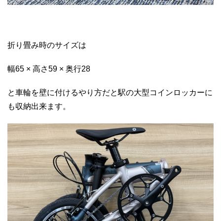
折り畳み時のサイズは
幅65 × 高さ59 × 奥行28
と車輪を壁に付けるやり方だと駅の大型コインロッカーに
も収納出来ます。