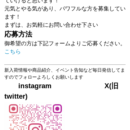
ていけると思います！
元気とやる気があり、パワフルな方を募集してい
ます！
まずは、お気軽にお問い合わせ下さい
応募方法
御希望の方は下記フォームよりご応募ください。
こちら
新入荷情報や商品紹介、イベント告知など毎日発信してま
すのでフォローよろしくお願いします
instagram X(旧
twitter)