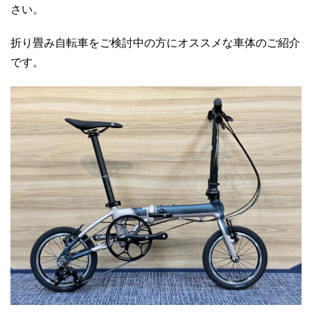
さい。
折り畳み自転車をご検討中の方にオススメな車体のご紹介
です。