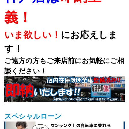
義！
いま欲しい！
にお応えしま
す！
ご遠方の方もご来店前にお気軽にご相
談ください！
スペシャルローン