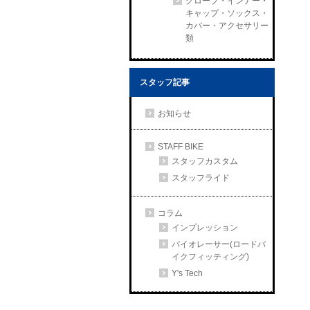
グローブ・インナー・
キャップ・ソックス・
カバー・アクセサリー
類
スタッフ記事
お知らせ
STAFF BIKE
スタッフカスタム
スタッフライド
コラム
インプレッション
バイオレーサー(ロードバ
イクフィッティング)
Y's Tech