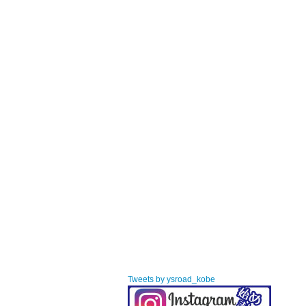
Tweets by ysroad_kobe