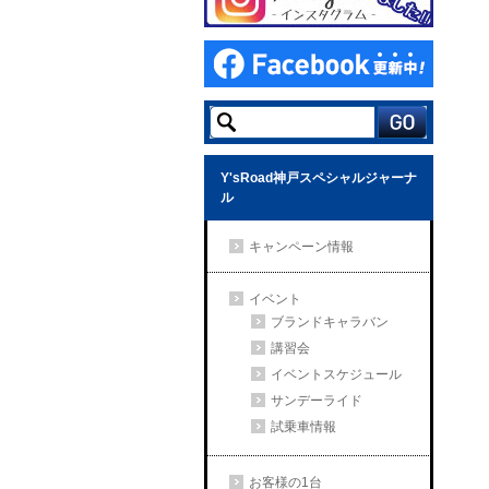
Y'sRoad神戸スペシャルジャーナ
ル
キャンペーン情報
イベント
ブランドキャラバン
講習会
イベントスケジュール
サンデーライド
試乗車情報
お客様の1台