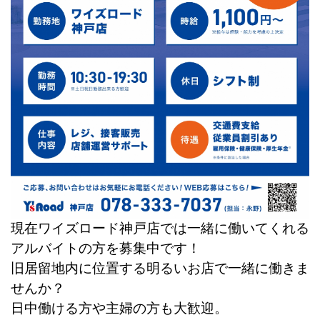
現在ワイズロード神戸店では一緒に働いてくれる
アルバイトの方を募集中です！
旧居留地内に位置する明るいお店で一緒に働きま
せんか？
日中働ける方や主婦の方も大歓迎。