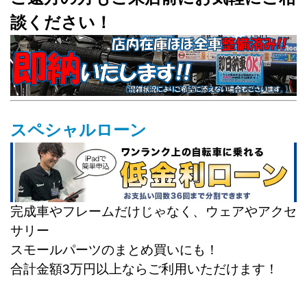
談ください！
スペシャルローン
完成車やフレームだけじゃなく、ウェアやアクセ
サリー
スモールパーツのまとめ買いにも！
合計金額3万円以上ならご利用いただけます！