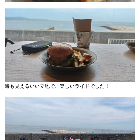
海も見えるいい立地で、楽しいライドでした！