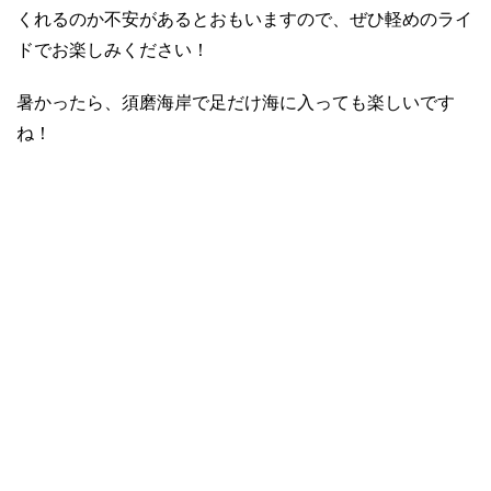
くれるのか不安があるとおもいますので、ぜひ軽めのライ
ドでお楽しみください！
暑かったら、須磨海岸で足だけ海に入っても楽しいです
ね！