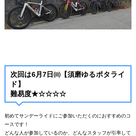
次回は6月7日㈰【須磨ゆるポタライ
ド】
難易度★☆☆☆☆
初めてサンデーライドにご参加いただくのにおすすめのコ
ースです！
どんな人が参加しているのか、どんなスタッフが引率して