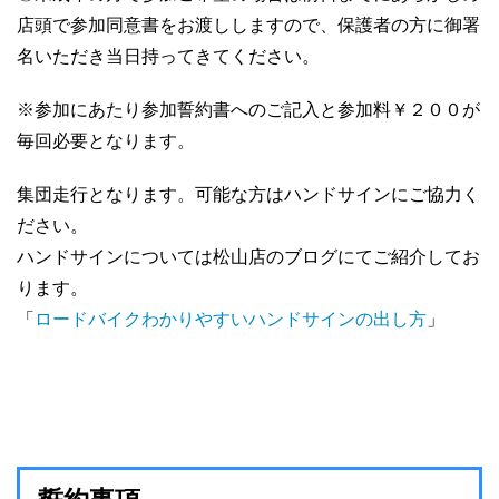
店頭で参加同意書をお渡ししますので、保護者の方に御署
名いただき当日持ってきてください。
※参加にあたり参加誓約書へのご記入と参加料￥２００が
毎回必要となります。
集団走行となります。可能な方はハンドサインにご協力く
ださい。
ハンドサインについては松山店のブログにてご紹介してお
ります。
「
ロードバイクわかりやすいハンドサインの出し方
」