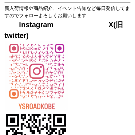
新入荷情報や商品紹介、イベント告知など毎日発信してま
すのでフォローよろしくお願いします
instagram X(旧
twitter)