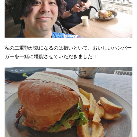
私の二重顎が気になるのは措いといて、おいしいハンバー
ガーを一緒に堪能させていただきました！