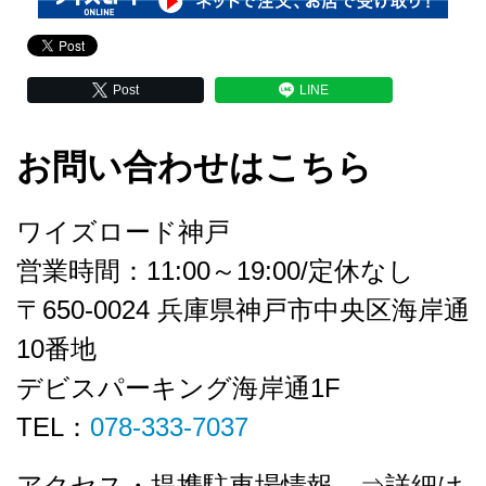
Post
LINE
お問い合わせはこちら
ワイズロード神戸
営業時間：11:00～19:00/定休なし
〒650-0024 兵庫県神戸市中央区海岸通
10番地
デビスパーキング海岸通1F
TEL：
078-333-7037
アクセス・提携駐車場情報 ⇒詳細は