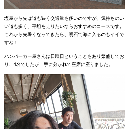
塩屋から先は道も狭く交通量も多いのですが、気持ちのい
い道も多く、平坦を走りたいならおすすめのコースです。
これから先暑くなってきたら、明石で海に入るのもイイで
すね！
ハンバーガー屋さんは日曜日ということもあり繁盛してお
り、4名でしたが二手に分かれて座席に座りました。