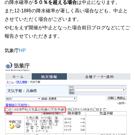
の降水確率が
５０％を超える場合
は中止になります。
また12-18時の降水確率が著しく高い場合なども、中止と
させていただく場合がございます。
やむをえず開催が中止となった場合前日ブログなどにてご
報告させていただきます。
気象庁
HP