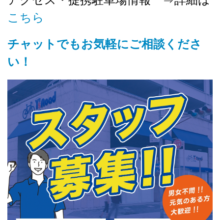
こちら
チャットでもお気軽にご相談くださ
い！