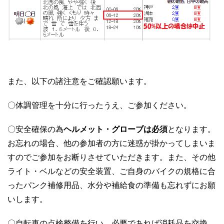
また、以下の諸注意をご確認願います。
〇体調管理を十分に行ったうえ、ご参加ください。
〇安全確保の為
ヘルメット・グローブは必須
となります。
お忘れの場合、他の参加者の方に迷惑が掛かってしまいま
すのでご参加をお断りさせていただきます。また、その他
ライト・ベルなどの安全装置、ご自身のバイクの規格に合
ったパンク補修用品、水分や補給食の準備も忘れずにお願
いします。
〇自転車の点検整備を行い、必要であれば消耗品を交換