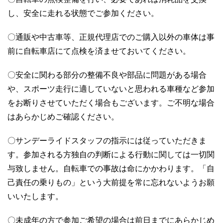
し、安全に走れる状態でご参加ください。
〇通販や中古車等、正規代理店でのご購入以外の車体は事
前に自転車店にて点検を済ませておいてください。
〇安全に関わる部分の整備不良や部品に問題がある場合
や、スポーツ走行に適していないと思われる車種など参加
をお断りさせていただく場合もございます。ご不明な場合
はあらかじめご確認ください。
〇サンデーライドスタッフの指示には従っていただきま
す。参加される方独自の判断による行動に関しては一切関
与致しません。自転車での事故は命にかかわります。「自
己責任の乗りもの」という大前提を常に忘れないようお願
いいたします。
〇未成年の方で参加ご希望の場合は前日までにあらかじめ