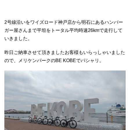
2号線沿いをワイズロード神戸店から明石にあるハンバー
ガー屋さんまで平坦をトータル平均時速26kmで走行して
いきました。
昨日ご納車させて頂きましたお客様もいらっしゃいました
ので、メリケンパークのBE KOBEでパシャリ。