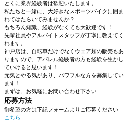
とくに業界経験者は歓迎いたします。
私たちと一緒に、大好きなスポーツバイクに囲ま
れてはたらいてみませんか？
もちろん知識、経験がなくても大歓迎です！
先輩社員やアルバイトスタッフが丁寧に教えてく
れます。
神戸店は、自転車だけでなくウェア類の販売もあ
りますので、アパレル経験者の方も経験を生かし
ていけると思います！
元気とやる気があり、パワフルな方を募集してい
ます！
まずは、お気軽にお問い合わせ下さい
応募方法
御希望の方は下記フォームよりご応募ください。
こちら