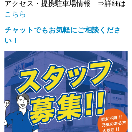
アクセス・提携駐車場情報 ⇒詳細は
こちら
チャットでもお気軽にご相談くださ
い！