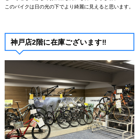
このバイクは日の光の下でより綺麗に見えると思います。
神戸店2階に在庫ございます‼