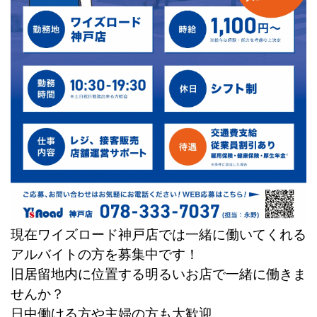
現在ワイズロード神戸店では一緒に働いてくれる
アルバイトの方を募集中です！
旧居留地内に位置する明るいお店で一緒に働きま
せんか？
日中働ける方や主婦の方も大歓迎。