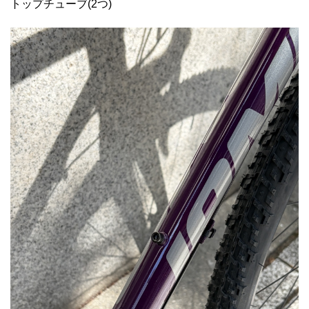
トップチューブ(2つ)