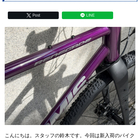
Post
LINE
こんにちは。スタッフの鈴木です。今回は新入荷のバイク