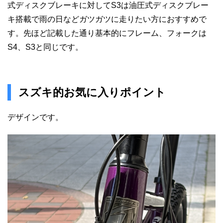
式ディスクブレーキに対してS3は油圧式ディスクブレー
キ搭載で雨の日などガツガツに走りたい方におすすめで
す。先ほど記載した通り基本的にフレーム、フォークは
S4、S3と同じです。
スズキ的お気に入りポイント
デザインです。