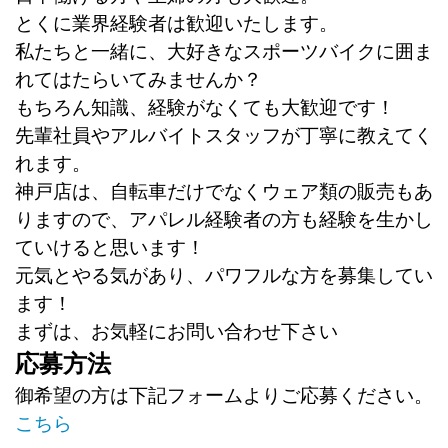
とくに業界経験者は歓迎いたします。
私たちと一緒に、大好きなスポーツバイクに囲ま
れてはたらいてみませんか？
もちろん知識、経験がなくても大歓迎です！
先輩社員やアルバイトスタッフが丁寧に教えてく
れます。
神戸店は、自転車だけでなくウェア類の販売もあ
りますので、アパレル経験者の方も経験を生かし
ていけると思います！
元気とやる気があり、パワフルな方を募集してい
ます！
まずは、お気軽にお問い合わせ下さい
応募方法
御希望の方は下記フォームよりご応募ください。
こちら