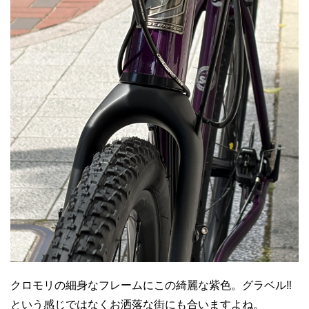
クロモリの細身なフレームにこの綺麗な紫色。グラベル‼
という感じではなくお洒落な街にも合いますよね。