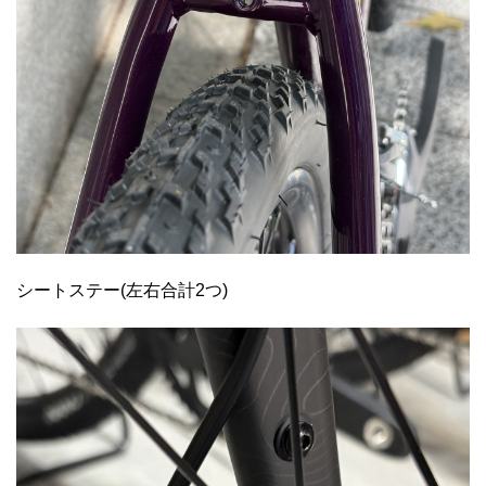
シートステー(左右合計2つ)