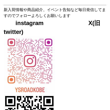
新入荷情報や商品紹介、イベント告知など毎日発信してま
すのでフォローよろしくお願いします
instagram X(旧
twitter)