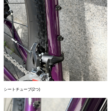
シートチューブ(2つ)