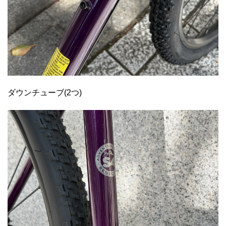
ダウンチューブ(2つ)