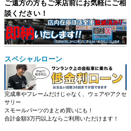
ご遠方の方もご来店前にお気軽にご相
談ください！
スペシャルローン
完成車やフレームだけじゃなく、ウェアやアクセ
サリー
スモールパーツのまとめ買いにも！
合計金額3万円以上ならご利用いただけます！