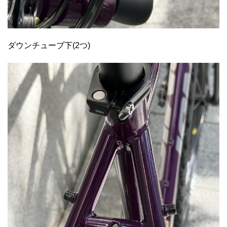
ダウンチューブ下(2つ)