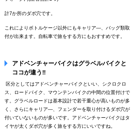
計7か所のダボ穴です。
これによりボトルケージ以外にもキャリア―、バッグ類取
付が出来ます。自転車で旅をする方にもおすすめです。
アドベンチャーバイクはグラベルバイクと
ココが違う‼
区分としてはアドベンチャーバイクといい、シクロクロ
ス、ロードバイク、マウンテンバイクの中間の位置付けで
す。グラベルロードは基本設計で若干重心が高いものが多
く、さらにキャリア―、フェンダーを取り付けるダボ穴が
付いていないものが多いです。アドベンチャーバイクはタ
イヤが太くダボ穴が多く旅をする方にいいですね。