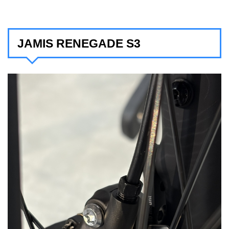
JAMIS RENEGADE S3