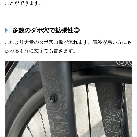
ことができます。
多数のダボ穴で拡張性◎
これより大量のダボ穴画像が流れます。電波が悪い方にも
伝わるように文字でも書きます。