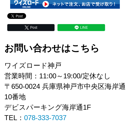
Post
LINE
お問い合わせはこちら
ワイズロード神戸
営業時間：11:00～19:00/定休なし
〒650-0024 兵庫県神戸市中央区海岸通
10番地
デビスパーキング海岸通1F
TEL：
078-333-7037