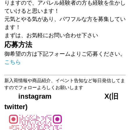
りますので、アパレル経験者の方も経験を生かし
ていけると思います！
元気とやる気があり、パワフルな方を募集してい
ます！
まずは、お気軽にお問い合わせ下さい
応募方法
御希望の方は下記フォームよりご応募ください。
こちら
新入荷情報や商品紹介、イベント告知など毎日発信してま
すのでフォローよろしくお願いします
instagram X(旧
twitter)