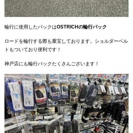
輪行に使用したバックは
OSTRICHの輪行バック
ロードを輪行する際も重宝しております。ショルダーベル
トもついており便利です！
神戸店にも輪行バックたくさんございます！