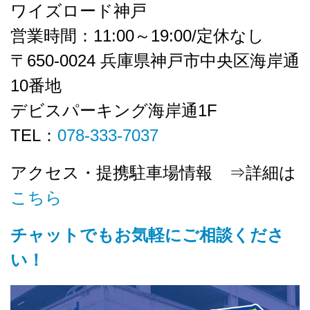
ワイズロード神戸
営業時間：11:00～19:00/定休なし
〒650-0024 兵庫県神戸市中央区海岸通
10番地
デビスパーキング海岸通1F
TEL：
078-333-7037
アクセス・提携駐車場情報 ⇒詳細は
こちら
チャットでもお気軽にご相談くださ
い！