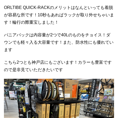
ORLTIBE QUICK-RACKのメリットはなんといっても着脱
が容易な所です！10秒もあればラックが取り外せちゃいま
す！輪行の際重宝しました！
パニアバックは内容量が2つで40Lのものをチョイス！ダ
ウンでも軽々入る大容量です！また、防水性にも優れてい
ます
こちら2つとも神戸店にもございます！カラーも豊富です
ので是非見ていただきたいです