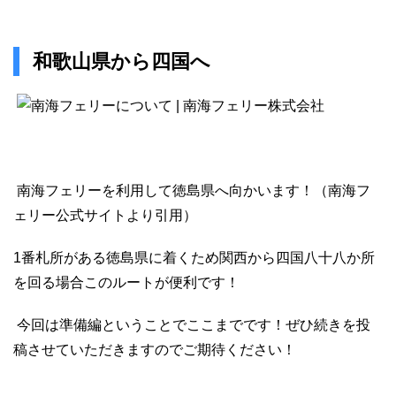
和歌山県から四国へ
南海フェリーを利用して徳島県へ向かいます！（南海フ
ェリー公式サイトより引用）
1番札所がある徳島県に着くため関西から四国八十八か所
を回る場合このルートが便利です！
今回は準備編ということでここまでです！ぜひ続きを投
稿させていただきますのでご期待ください！