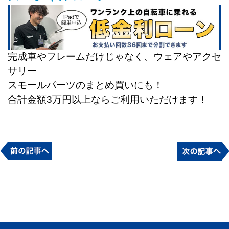
完成車やフレームだけじゃなく、ウェアやアクセ
サリー
スモールパーツのまとめ買いにも！
合計金額3万円以上ならご利用いただけます！