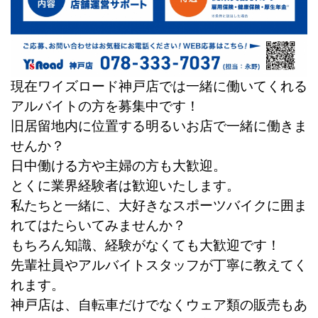
現在ワイズロード神戸店では一緒に働いてくれる
アルバイトの方を募集中です！
旧居留地内に位置する明るいお店で一緒に働きま
せんか？
日中働ける方や主婦の方も大歓迎。
とくに業界経験者は歓迎いたします。
私たちと一緒に、大好きなスポーツバイクに囲ま
れてはたらいてみませんか？
もちろん知識、経験がなくても大歓迎です！
先輩社員やアルバイトスタッフが丁寧に教えてく
れます。
神戸店は、自転車だけでなくウェア類の販売もあ