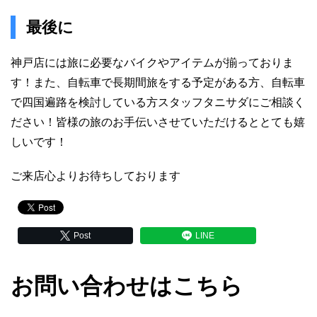
最後に
神戸店には旅に必要なバイクやアイテムが揃っておりま
す！また、自転車で長期間旅をする予定がある方、自転車
で四国遍路を検討している方スタッフタニサダにご相談く
ださい！皆様の旅のお手伝いさせていただけるととても嬉
しいです！
ご来店心よりお待ちしております
Post
LINE
お問い合わせはこちら