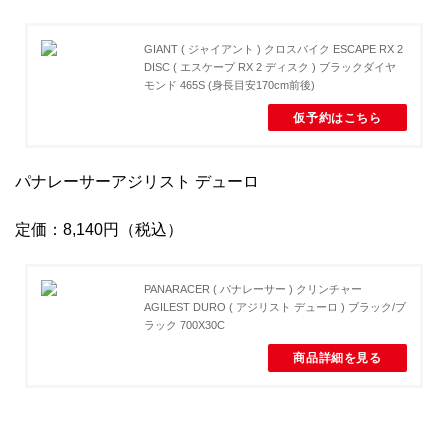
GIANT ( ジャイアント ) クロスバイク ESCAPE RX 2
DISC ( エスケープ RX 2 ディスク ) ブラックダイヤ
モンド 465S (身長目安170cm前後)
仮予約はこちら
パナレーサーアジリスト デューロ
定価：8,140円（税込）
PANARACER ( パナレーサー ) クリンチャー
AGILEST DURO ( アジリスト デューロ ) ブラック/ブ
ラック 700X30C
商品詳細を見る