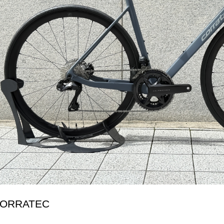
ORRATEC