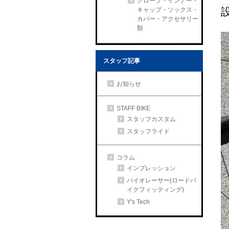
グローブ・インナー・
キャップ・ソックス・
カバー・アクセサリー
類
スタッフ記事
お知らせ
STAFF BIKE
スタッフカスタム
スタッフライド
コラム
インプレッション
バイオレーサー(ロードバ
イクフィッティング)
Y's Tech