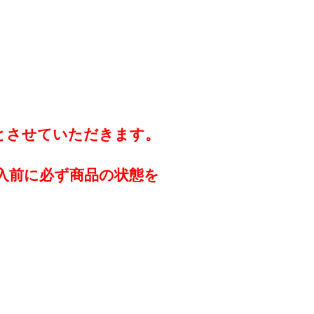
とさせていただきます。
入前に必ず商品の状態を