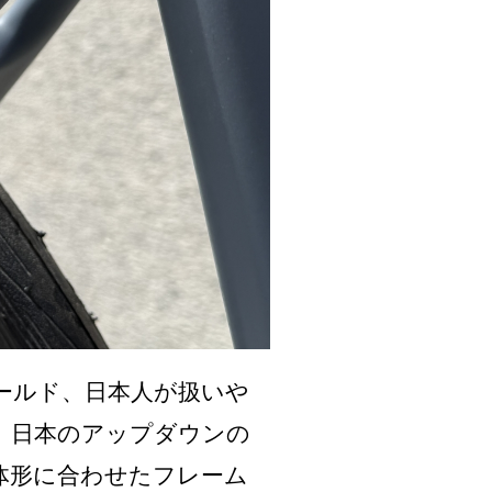
ールド、日本人が扱いや
。日本のアップダウンの
体形に合わせたフレーム