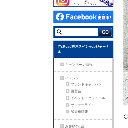
Y'sRoad神戸スペシャルジャーナ
ル
キャンペーン情報
イベント
ブランドキャラバン
講習会
イベントスケジュール
サンデーライド
試乗車情報
C
お客様の1台