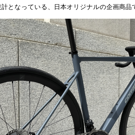
設計となっている、日本オリジナルの企画商品