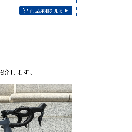
商品詳細を見る ▶︎
紹介します。