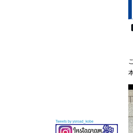
Tweets by ysroad_kobe