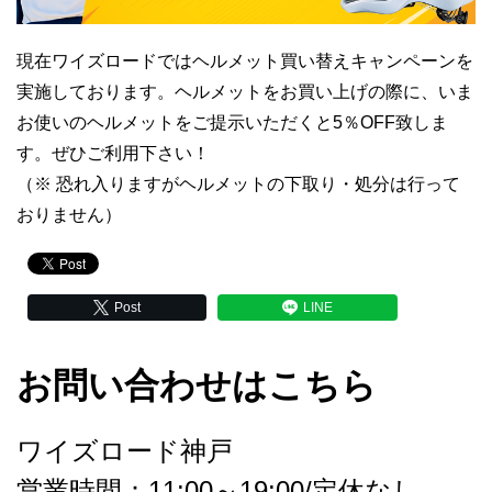
現在ワイズロードではヘルメット買い替えキャンペーンを
実施しております。ヘルメットをお買い上げの際に、いま
お使いのヘルメットをご提示いただくと5％OFF致しま
す。ぜひご利用下さい！
（※ 恐れ入りますがヘルメットの下取り・処分は行って
おりません）
Post
LINE
お問い合わせはこちら
ワイズロード神戸
営業時間：11:00～19:00/定休なし