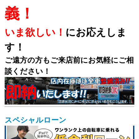
義！
いま欲しい！
にお応えしま
す！
ご遠方の方もご来店前にお気軽にご相
談ください！
スペシャルローン