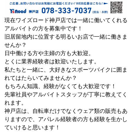
現在ワイズロード神戸店では一緒に働いてくれる
アルバイトの方を募集中です！
旧居留地内に位置する明るいお店で一緒に働きま
せんか？
日中働ける方や主婦の方も大歓迎。
とくに業界経験者は歓迎いたします。
私たちと一緒に、大好きなスポーツバイクに囲ま
れてはたらいてみませんか？
もちろん知識、経験がなくても大歓迎です！
先輩社員やアルバイトスタッフが丁寧に教えてく
れます。
神戸店は、自転車だけでなくウェア類の販売もあ
りますので、アパレル経験者の方も経験を生かし
ていけると思います！