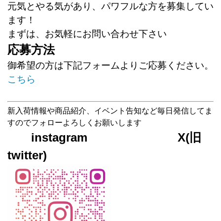
元気とやる気があり、パワフルな方を募集してい
ます！
まずは、お気軽にお問い合わせ下さい
応募方法
御希望の方は下記フォームよりご応募ください。
こちら
新入荷情報や商品紹介、イベント告知など毎日発信してま
すのでフォローよろしくお願いします
instagram X(旧
twitter)