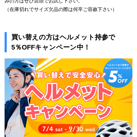
みの方はぜひ店頭でお試し下さい。
（在庫切れでサイズ欠品の際は何卒ご容赦下さい）
買い替えの方はヘルメット持参で
5％OFFキャンペーン中！