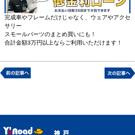
完成車やフレームだけじゃなく、ウェアやアクセ
サリー
スモールパーツのまとめ買いにも！
合計金額3万円以上ならご利用いただけます！