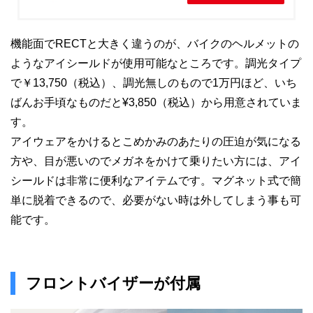
機能面でRECTと大きく違うのが、バイクのヘルメットの
ようなアイシールドが使用可能なところです。調光タイプ
で￥13,750（税込）、調光無しのもので1万円ほど、いち
ばんお手頃なものだと¥3,850（税込）から用意されていま
す。
アイウェアをかけるとこめかみのあたりの圧迫が気になる
方や、目が悪いのでメガネをかけて乗りたい方には、アイ
シールドは非常に便利なアイテムです。マグネット式で簡
単に脱着できるので、必要がない時は外してしまう事も可
能です。
フロントバイザーが付属