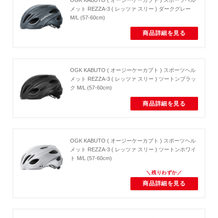
メット REZZA-3 ( レッツァ スリー ) ダークグレー
M/L (57-60cm)
商品詳細を見る
OGK KABUTO ( オージーケーカブト ) スポーツヘル
メット REZZA-3 ( レッツァ スリー ) ツートンブラッ
ク M/L (57-60cm)
商品詳細を見る
OGK KABUTO ( オージーケーカブト ) スポーツヘル
メット REZZA-3 ( レッツァ スリー ) ツートンホワイ
ト M/L (57-60cm)
商品詳細を見る