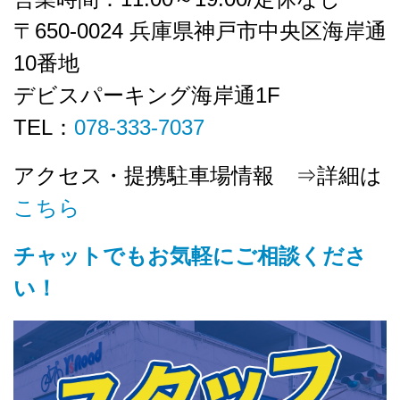
〒650-0024 兵庫県神戸市中央区海岸通
10番地
デビスパーキング海岸通1F
TEL：
078-333-7037
アクセス・提携駐車場情報 ⇒詳細は
こちら
チャットでもお気軽にご相談くださ
い！