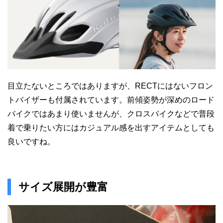
目立たないところではありますが、RECTにはないフロン
トバイザーも付属されています。前傾姿勢が深めのロード
バイクではあまり使いませんが、クロスバイクなどで普段
着で乗りたい方にはカジュアル感を出すアイテムとしても
良いですね。
サイズ展開が豊富