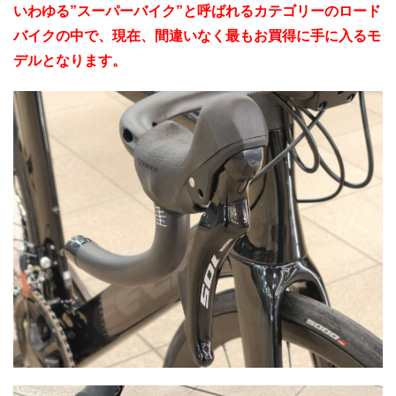
いわゆる”スーパーバイク”と呼ばれるカテゴリーのロード
バイクの中で、現在、間違いなく最もお買得に手に入るモ
デルとなります。