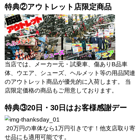
特典②アウトレット店限定商品
当店では、メーカー元・試乗車、傷ありB品車
体、ウエア、シューズ、ヘルメット等の用品関連
のアウトレット商品が優先的に入荷します。 当
店限定価格の商品もご用意しております。
特典③20日・30日はお客様感謝デー
20万円の車体なら1万円引きです！他支店取り寄
せ品にも適用可能です。