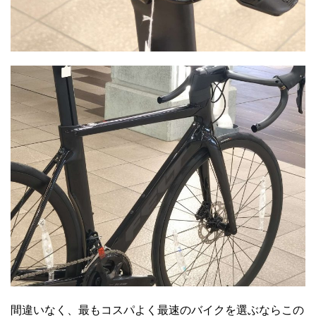
間違いなく、最もコスパよく最速のバイクを選ぶならこの