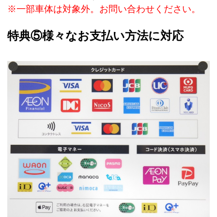
※一部車体は対象外。お問い合わせください。
特典⑤様々なお支払い方法に対応