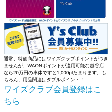
通常、特価商品にはワイズクラブポイントがつき
ませんが、WAONポイントが適用可能な越谷店
なら20万円の車体ですと1,000ptたまります。も
ちろん、用品関連はダブルポイント！
ワイズクラブ会員登録はこ
ちら