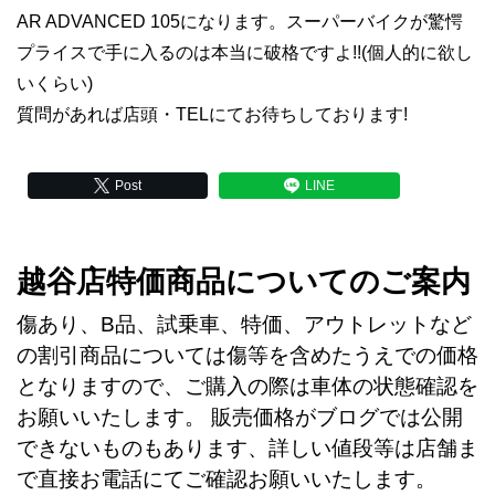
AR ADVANCED 105になります。スーパーバイクが驚愕
プライスで手に入るのは本当に破格ですよ!!(個人的に欲し
いくらい)
質問があれば店頭・TELにてお待ちしております!
Post
LINE
越谷店特価商品についてのご案内
傷あり、B品、試乗車、特価、アウトレットなど
の割引商品については傷等を含めたうえでの価格
となりますので、ご購入の際は車体の状態確認を
お願いいたします。 販売価格がブログでは公開
できないものもあります、詳しい値段等は店舗ま
で直接お電話にてご確認お願いいたします。