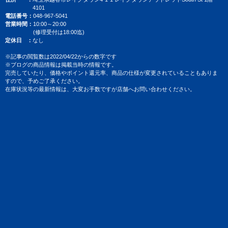
4101
電話番号
048-967-5041
営業時間
10:00～20:00
(修理受付は18:00迄)
定休日
なし
※記事の閲覧数は2022/04/22からの数字です
※ブログの商品情報は掲載当時の情報です。
完売していたり、価格やポイント還元率、商品の仕様が変更されていることもありま
すので、予めご了承ください。
在庫状況等の最新情報は、大変お手数ですが店舗へお問い合わせください。