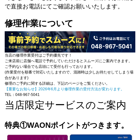
で直接お電話にてご確認お願いいたします。
修理作業について
当店の修理作業受付はご予約優先です！
ご来店前に店舗へ電話で予約していただけるとスムーズにご案内できます。
ご予約ない場合でも店頭にて受付も行っております。
(作業受付を順番で対応いたしますので、混雑時は少しお待たせしてしまう場
合があります)
修理のご予約に関する詳細は、下記のページをご覧ください。
【重要なお知らせ】2026年6月より修理作業の受付方法が変わります。
TEL：048-967-5041
当店限定サービスのご案内
特典①WAONポイントがつきます。