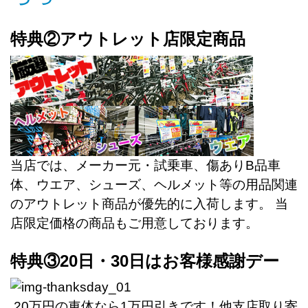
特典②アウトレット店限定商品
当店では、メーカー元・試乗車、傷ありB品車
体、ウエア、シューズ、ヘルメット等の用品関連
のアウトレット商品が優先的に入荷します。 当
店限定価格の商品もご用意しております。
特典③20日・30日はお客様感謝デー
20万円の車体なら1万円引きです！他支店取り寄