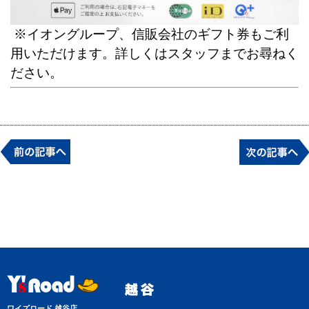
※イオングループ、信販会社のギフト券もご利
用いただけます。詳しくはスタッフまでお尋ねく
ださい。
ワイズロード 越谷店