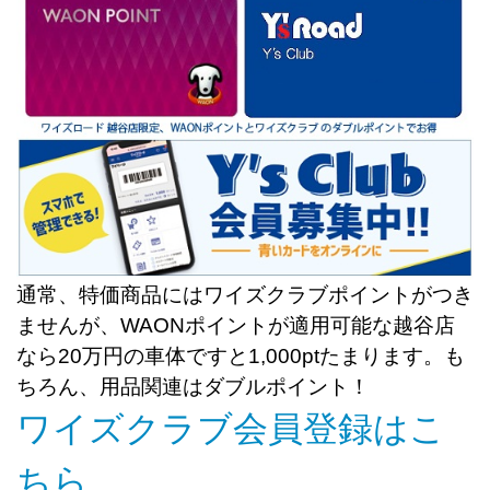
通常、特価商品にはワイズクラブポイントがつき
ませんが、WAONポイントが適用可能な越谷店
なら20万円の車体ですと1,000ptたまります。も
ちろん、用品関連はダブルポイント！
ワイズクラブ会員登録はこ
ちら