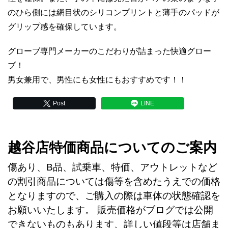
のひら側には網目状のシリコンプリントと薄手のパッドが
グリップ感を確保しています。
グローブ専門メーカーのこだわりが詰まった快適グロー
ブ！
男女兼用で、男性にも女性にもおすすめです！！
Post
LINE
越谷店特価商品についてのご案内
傷あり、B品、試乗車、特価、アウトレットなど
の割引商品については傷等を含めたうえでの価格
となりますので、ご購入の際は車体の状態確認を
お願いいたします。 販売価格がブログでは公開
できないものもあります、詳しい値段等は店舗ま