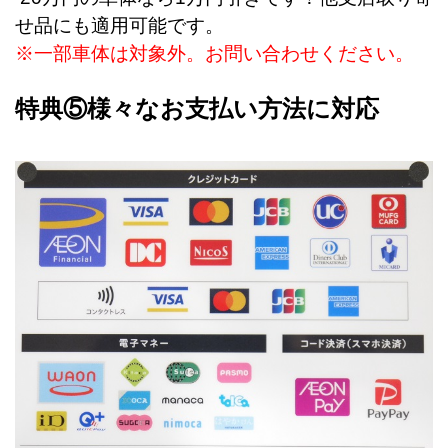
せ品にも適用可能です。
※一部車体は対象外。お問い合わせください。
特典⑤様々なお支払い方法に対応