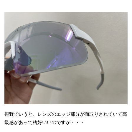
視野でいうと、レンズのエッジ部分が面取りされていて高
級感があって格好いいのですが・・・