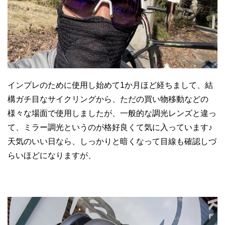
インプレのために使用し始めて1か月ほど経ちまして、結
構ガチ目なサイクリングから、ただの買い物移動などの
様々な場面で使用しましたが、一般的な調光レンズと違っ
て、ミラー調光というのが格好良くて気に入っています♪
天気のいい日なら、しっかりと暗くなって目線も確認しづ
らいほどになりますが、