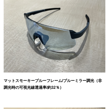
マットスモーキーブルーフレーム/ブルーミラー調光（非
調光時の可視光線透過率/約32％）