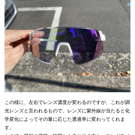
この様に、左右でレンズ濃度が変わるのですが、これが調
光レンズと言われるもので、レンズに紫外線が当たると化
学変化によってその量に応じた透過率に変わってくれま
す。