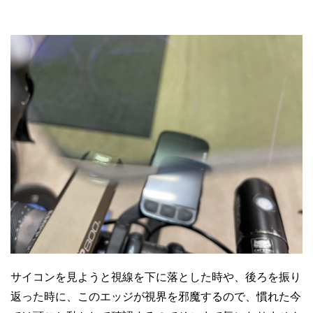
サイコンを見ようと視線を下に落とした時や、後ろを振り
返った時に、このエッジが視界を邪魔するので、慣れた今