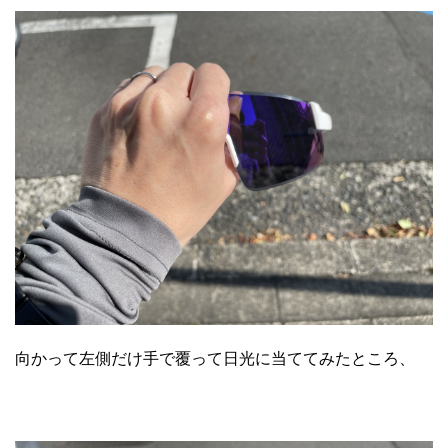
向かって左側だけ手で覆って日光に当ててみたところ、