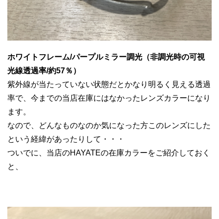
ホワイトフレーム/パープルミラー調光（非調光時の可視
光線透過率/約57％）
紫外線が当たっていない状態だとかなり明るく見える透過
率で、今までの当店在庫にはなかったレンズカラーになり
ます。
なので、どんなものなのか気になった方このレンズにした
という経緯があったりして・・・
ついでに、当店のHAYATEの在庫カラーをご紹介しておく
と、