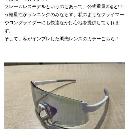
フレームレスモデルというのもあって、公式重量25gとい
う軽量性がランニングのみならず、私のようなクライマー
やロングライダーにも快適なかけ心地を提供してくれま
す。
そして、私がインプレした調光レンズのカラーこちら！