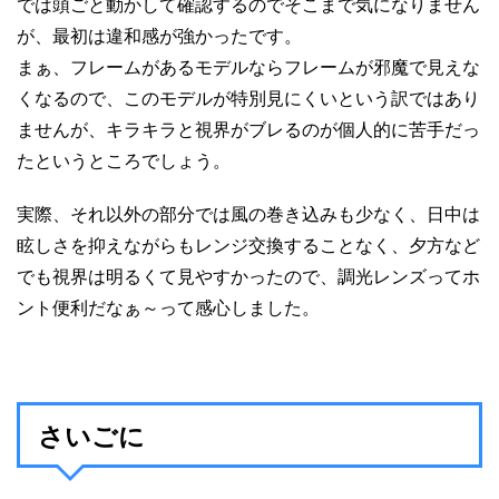
では頭ごと動かして確認するのでそこまで気になりません
が、最初は違和感が強かったです。
まぁ、フレームがあるモデルならフレームが邪魔で見えな
くなるので、このモデルが特別見にくいという訳ではあり
ませんが、キラキラと視界がブレるのが個人的に苦手だっ
たというところでしょう。
実際、それ以外の部分では風の巻き込みも少なく、日中は
眩しさを抑えながらもレンジ交換することなく、夕方など
でも視界は明るくて見やすかったので、調光レンズってホ
ント便利だなぁ～って感心しました。
さいごに