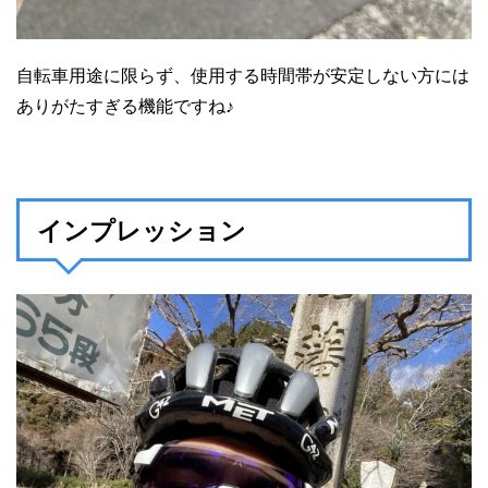
自転車用途に限らず、使用する時間帯が安定しない方には
ありがたすぎる機能ですね♪
インプレッション