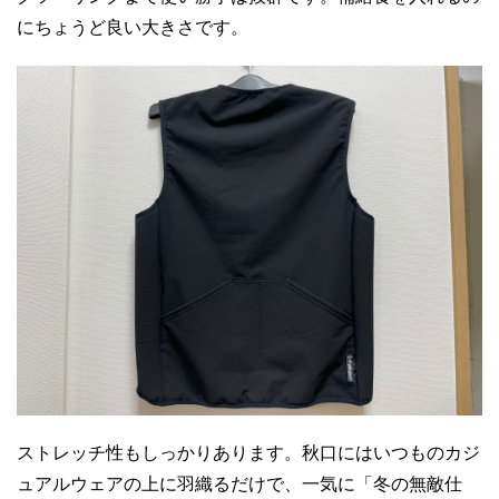
にちょうど良い大きさです。
ストレッチ性もしっかりあります。秋口にはいつものカジ
ュアルウェアの上に羽織るだけで、一気に「冬の無敵仕