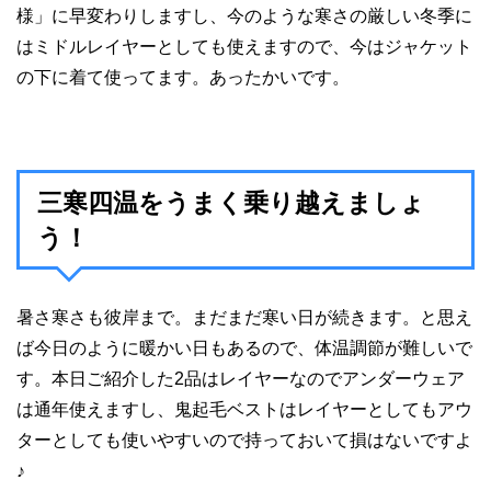
様」に早変わりしますし、今のような寒さの厳しい冬季に
はミドルレイヤーとしても使えますので、今はジャケット
の下に着て使ってます。あったかいです。
三寒四温をうまく乗り越えましょ
う！
暑さ寒さも彼岸まで。まだまだ寒い日が続きます。と思え
ば今日のように暖かい日もあるので、体温調節が難しいで
す。本日ご紹介した2品はレイヤーなのでアンダーウェア
は通年使えますし、鬼起毛ベストはレイヤーとしてもアウ
ターとしても使いやすいので持っておいて損はないですよ
♪