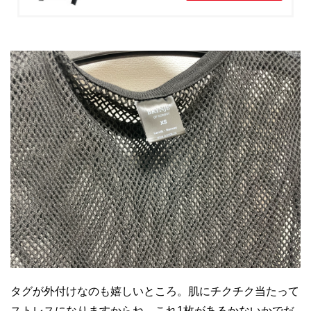
タグが外付けなのも嬉しいところ。肌にチクチク当たって
ストレスになりますからね。これ1枚があるかないかでだ