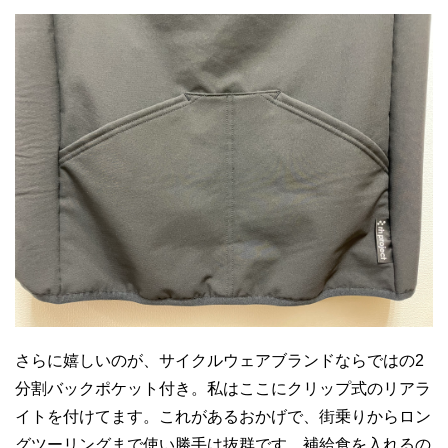
さらに嬉しいのが、サイクルウェアブランドならではの2
分割バックポケット付き。私はここにクリップ式のリアラ
イトを付けてます。これがあるおかげで、街乗りからロン
グツーリングまで使い勝手は抜群です。補給食を入れるの