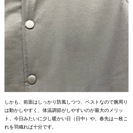
しかも、前面はしっかり防風しつつ、ベストなので腕周り
は動かしやすく、体温調節がしやすいのが最大のメリッ
ト。今日みたいに少し暖かい日（日中）や、春先は一枚こ
れを羽織れば十分です。