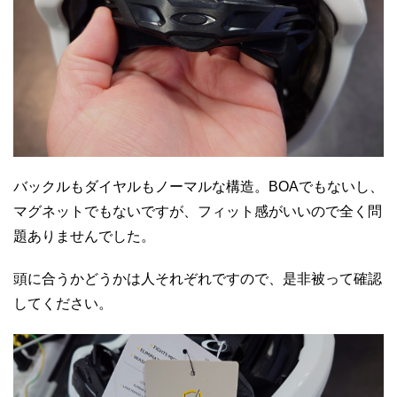
バックルもダイヤルもノーマルな構造。BOAでもないし、
マグネットでもないですが、フィット感がいいので全く問
題ありませんでした。
頭に合うかどうかは人それぞれですので、是非被って確認
してください。