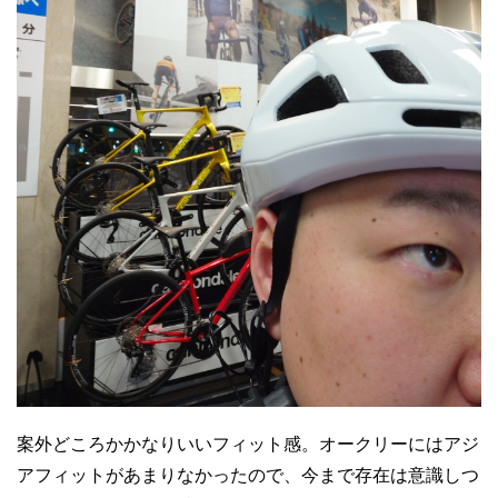
案外どころかかなりいいフィット感。オークリーにはアジ
アフィットがあまりなかったので、今まで存在は意識しつ