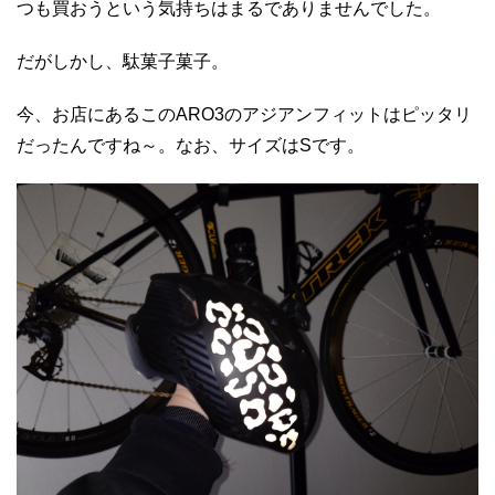
つも買おうという気持ちはまるでありませんでした。
だがしかし、駄菓子菓子。
今、お店にあるこのARO3のアジアンフィットはピッタリ
だったんですね～。なお、サイズはSです。