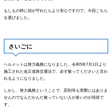
もしもの時に頭が守れたらより安心ですので、今回こちら
を選びました。
さいごに
ヘルメットは努力義務になりました。令和5年7月1日より
施工された改正道路交通法で、必ず被ってくださいと言わ
れるようになりました。
しかし、努力義務ということで、罰則等も実際にはありま
せんのでなんだかんだ被っていない人が多いのが現状で
す。