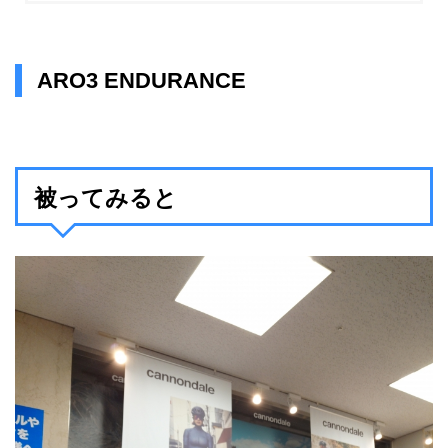
ARO3 ENDURANCE
被ってみると