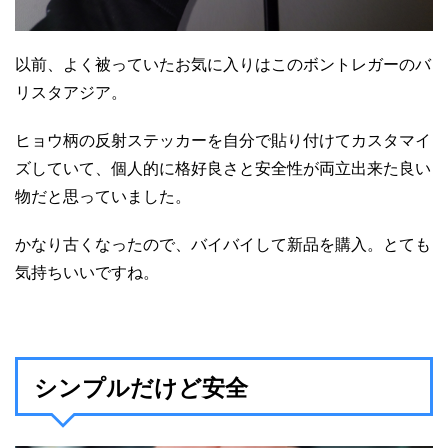
以前、よく被っていたお気に入りはこのボントレガーのバ
リスタアジア。
ヒョウ柄の反射ステッカーを自分で貼り付けてカスタマイ
ズしていて、個人的に格好良さと安全性が両立出来た良い
物だと思っていました。
かなり古くなったので、バイバイして新品を購入。とても
気持ちいいですね。
シンプルだけど安全