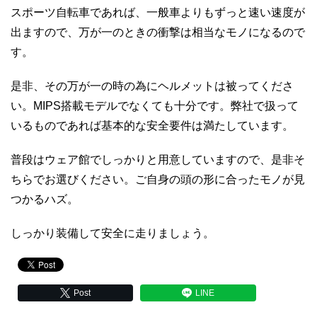
スポーツ自転車であれば、一般車よりもずっと速い速度が
出ますので、万が一のときの衝撃は相当なモノになるので
す。
是非、その万が一の時の為にヘルメットは被ってくださ
い。MIPS搭載モデルでなくても十分です。弊社で扱って
いるものであれば基本的な安全要件は満たしています。
普段はウェア館でしっかりと用意していますので、是非そ
ちらでお選びください。ご自身の頭の形に合ったモノが見
つかるハズ。
しっかり装備して安全に走りましょう。
Post
LINE