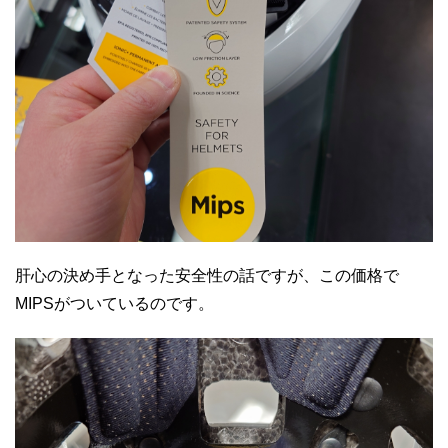
肝心の決め手となった安全性の話ですが、この価格で
MIPSがついているのです。