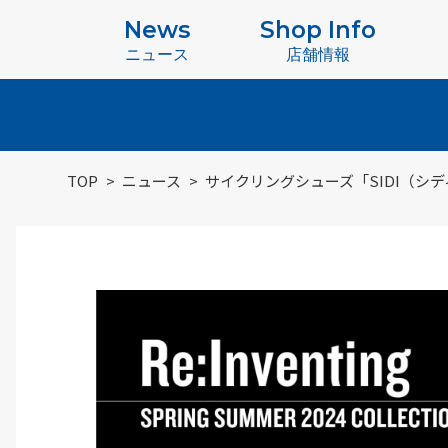
News
Shop Info
ニュース
店舗情報
TOP
ニュース
サイクリングシューズ「SIDI（シ