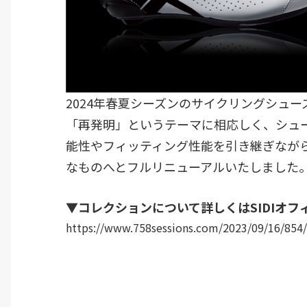
2024年春夏シーズンのサイクリングシューズの
「再発明」というテーマに相応しく、シュ
能性やフィッティング性能を引き継ぎなが
なものへとフルリニューアルいたしました
▼コレクションについて詳しくはSIDIオ
https://www.758sessions.com/2023/09/16/854/