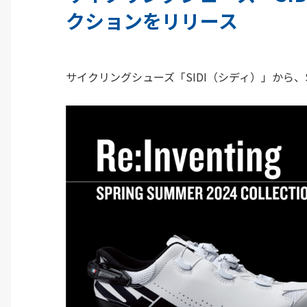
クションをリリース
サイクリングシューズ「SIDI（シディ）」から、