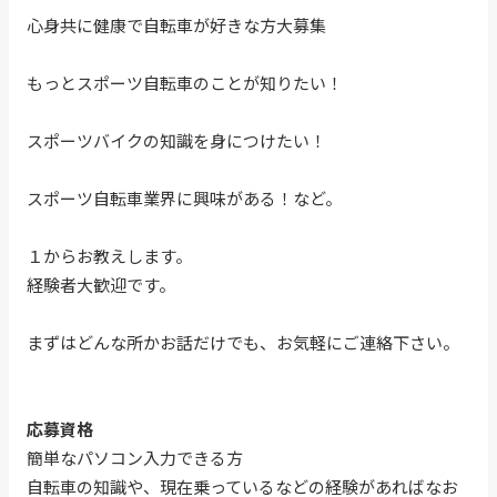
心身共に健康で自転車が好きな方大募集
もっとスポーツ自転車のことが知りたい！
スポーツバイクの知識を身につけたい！
スポーツ自転車業界に興味がある！など。
１からお教えします。
経験者大歓迎です。
まずはどんな所かお話だけでも、お気軽にご連絡下さい。
応募資格
簡単なパソコン入力できる方
自転車の知識や、現在乗っているなどの経験があればなお