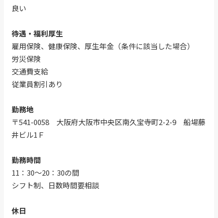
良い
待遇・福利厚生
雇用保険、健康保険、厚生年金（条件に該当した場合）
労災保険
交通費支給
従業員割引あり
勤務地
〒541-0058 大阪府大阪市中央区南久宝寺町2-2-9 船場藤
井ビル1Ｆ
勤務時間
11：30～20：30の間
シフト制、日数時間要相談
休日