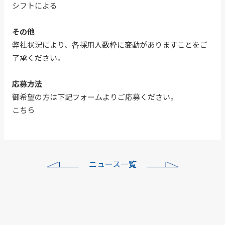
シフトによる
その他
弊社状況により、各採用人数枠に変動がありますことをご
了承ください。
応募方法
御希望の方は下記フォームよりご応募ください。
こちら
ニュース一覧