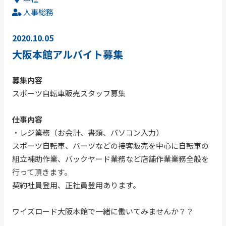
人事総務
2020.10.05
大阪本館アルバイト募集
募集内容
スポーツ自転車販売スタッフ募集
仕事内容
・レジ業務（お会計、書類、パソコン入力）
スポーツ自転車、パーツなどの接客販売を中心に自転車の
組立補助作業、バックヤード業務など店舗作業業務全般を
行って頂きます。
契約社員登用、正社員登用あります。
ワイズロード大阪本館で一緒に働いてみませんか？？