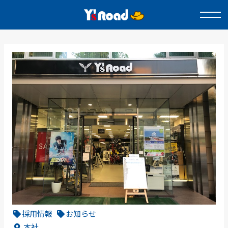
採用情報
お知らせ
本社