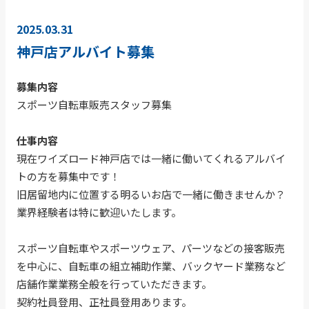
2025.03.31
神戸店アルバイト募集
募集内容
スポーツ自転車販売スタッフ募集
仕事内容
現在ワイズロード神戸店では一緒に働いてくれるアルバイ
トの方を募集中です！
旧居留地内に位置する明るいお店で一緒に働きませんか？
業界経験者は特に歓迎いたします。
スポーツ自転車やスポーツウェア、パーツなどの接客販売
を中心に、自転車の組立補助作業、バックヤード業務など
店舗作業業務全般を行っていただきます。
契約社員登用、正社員登用あります。