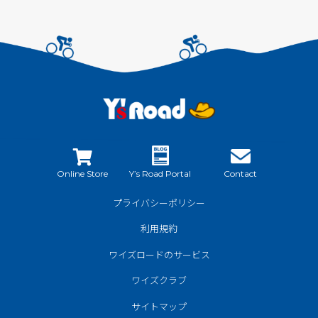
Online Store
Y’s Road Portal
Contact
プライバシーポリシー
利用規約
ワイズロードのサービス
ワイズクラブ
サイトマップ