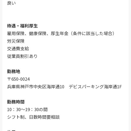
良い
待遇・福利厚生
雇用保険、健康保険、厚生年金（条件に該当した場合）
労災保険
交通費支給
従業員割引あり
勤務地
〒650-0024
兵庫県神戸市中央区海岸通10 デビスパーキング海岸通1F
勤務時間
10：30～19：30の間
シフト制、日数時間要相談