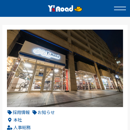
採用情報
お知らせ
本社
人事総務