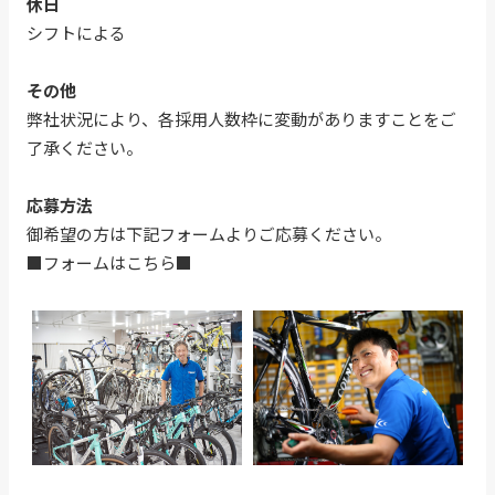
休日
シフトによる
その他
弊社状況により、各採用人数枠に変動がありますことをご
了承ください。
応募方法
御希望の方は下記フォームよりご応募ください。
■フォームはこちら■