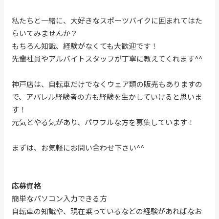
私たちと一緒に、大好きなスポーツバイクに囲まれてはた
らいてみませんか？
もちろん知識、経験がなくても大歓迎です！
先輩社員やアルバイトスタッフが丁寧に教えてくれます^^
神戸店は、自転車だけでなくウェア類の販売もありますの
で、アパレル経験者の方も経験を生かしていけると思いま
す！
元気とやる気があり、パワフルな方を募集しています！
まずは、お気軽にお問い合わせ下さい^^
応募資格
簡単なパソコン入力できる方
自転車の知識や、現在乗っているなどの経験があればなお