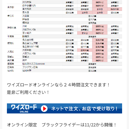
ワイズロードオンラインなら２４時間注文できます！
是非ご利用ください！
オンライン限定 ブラックフライデーは11/22から開催！