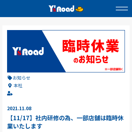
お知らせ
本社
2021.11.08
【11/17】社内研修の為、一部店舗は臨時休
業いたします