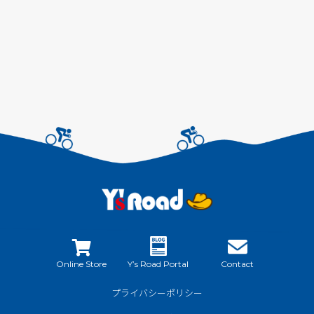
Online Store
Y’s Road Portal
Contact
プライバシーポリシー