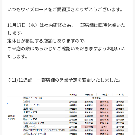
いつもワイズロードをご愛顧頂きありがとうございます。
11月17日（水）は社内研修の為、一部店舗は臨時休業いた
します。
定休日が移動する店舗もありますので、
ご来店の際はあらかじめご確認いただきますようお願いい
たします。
※11/11追記 一部店舗の営業予定を変更いたしました。