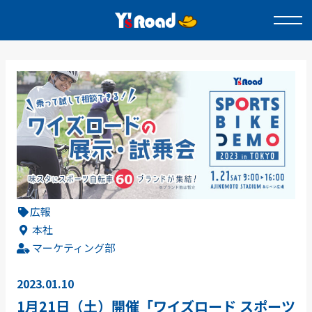
広報
本社
マーケティング部
2023.01.10
1月21日（土）開催「ワイズロード スポーツ