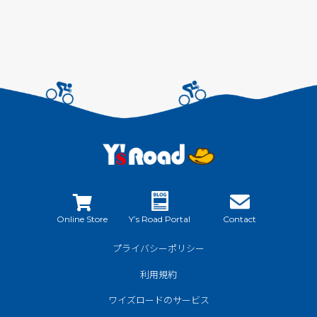
Online Store
Y’s Road Portal
Contact
プライバシーポリシー
利用規約
ワイズロードのサービス