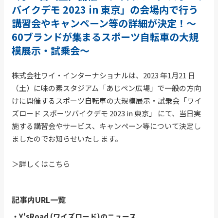
バイクデモ 2023 in 東京」の会場内で行う
講習会やキャンペーン等の詳細が決定！～
60ブランドが集まるスポーツ自転車の大規
模展示・試乗会～
株式会社ワイ・インターナショナルは、2023 年1月21 日
（土）に味の素スタジアム「あじペン広場」で一般の方向
けに開催するスポーツ自転車の大規模展示・試乗会「ワイ
ズロード スポーツバイクデモ 2023 in 東京」 にて、当日実
施する講習会やサービス、キャンペーン等について決定し
ましたのでお知らせいたし ます。
＞
詳しくはこちら
記事内URL一覧
・Y'sRoad (ワイズロード)のニュース