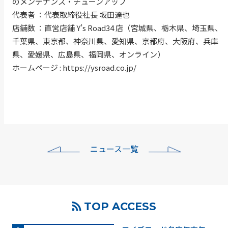
のメンテナンス・チューンアップ
代表者 ：代表取締役社長 坂田達也
店舗数 ：直営店舗 Y’s Road34 店（宮城県、栃木県、埼玉県、
千葉県、東京都、神奈川県、愛知県、京都府、大阪府、兵庫
県、愛媛県、広島県、福岡県、オンライン）
ホームページ :
https://ysroad.co.jp/
ニュース一覧
TOP ACCESS