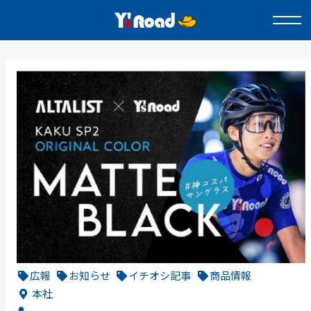
広報
お知らせ
イチオシ記事
商品情報
本社