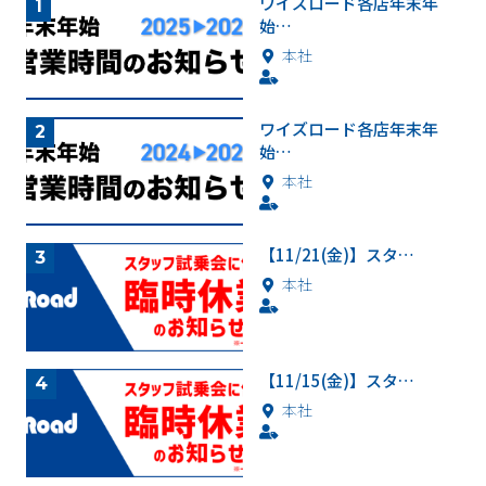
ワイズロード各店年末年
始…
本社
ワイズロード各店年末年
始…
本社
【11/21(金)】スタ…
本社
【11/15(金)】スタ…
本社