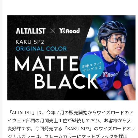
「ALTALIST」は、今年 7 月の販売開始からワイズロードのア
イウェア部門の月間売上 1 位が継続しており、お客様から大
変好評です。今回発売する「KAKU SP2」のワイズロードオリ
ジナルカラーは、フレームカラーにマットブラックを採用