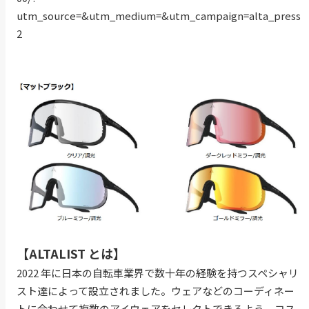
utm_source=&utm_medium=&utm_campaign=alta_press
2
【ALTALIST とは】
2022 年に日本の自転車業界で数十年の経験を持つスペシャリ
スト達によって設立されました。ウェアなどのコーディネー
トに合わせて複数のアイウェアをセレクトできるよう、コス