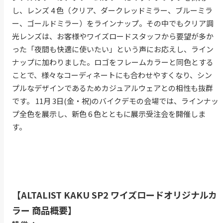
し、レンズ 4 色（クリア、ダークレッドミラー、ブルーミラ
ー、ゴールドミラー）をラインナップ。その中でもクリア調
光レンズは、お客様やワイズロードスタッフから要望が多か
った「夜間も快適に使いたい」という声にお応えし、ライン
ナップに加わりました。ロゴをフレームカラーと同色とする
ことで、様々なコーディネートにも合わせやすくなり、シン
プルなデザインであるためカジュアルウェアとの相性も抜群
です。 11月 3日(金・祝)のバイクデモの会場では、ラインナッ
プ全色を展示し、新色 6 色とともに展示受注会を開催しま
す。
【ALTALIST KAKU SP2 ワイズロードオリジナルカ
ラー 商品概要】