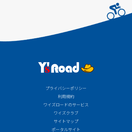
プライバシーポリシー
利用規約
ワイズロードのサービス
ワイズクラブ
サイトマップ
ポータルサイト