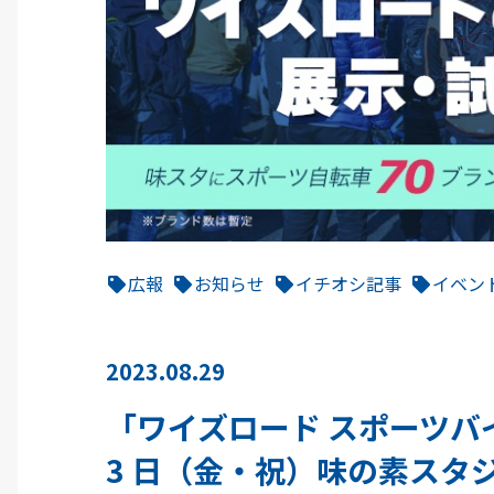
広報
お知らせ
イチオシ記事
イベン
2023.08.29
「ワイズロード スポーツバイクデ
3 日（金・祝）味の素スタ