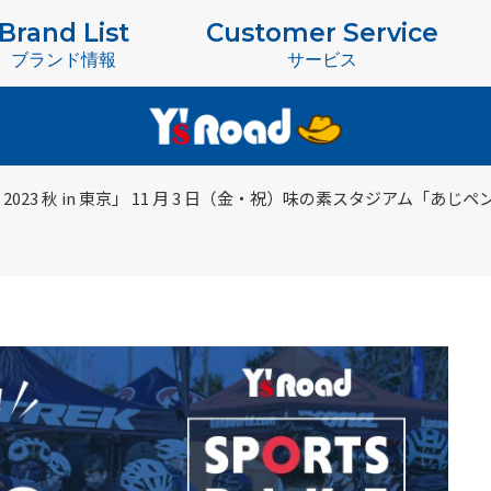
Brand List
Customer Service
ブランド情報
サービス
023 秋 in 東京」 11 月 3 日（金・祝）味の素スタジアム「