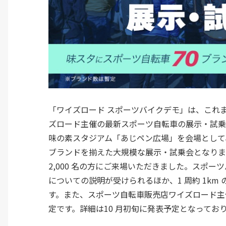
「ワイズロード スポーツバイクデモ」は、これま
ズロード主催の最新スポーツ自転車の展示・試乗
味の素スタジアム「あじペン広場」を会場として
ブランドを揃えた大規模な展示・試乗会となります。
2,000 名の方にご来場いただきました。スポ
についての説明が受けられるほか、1 周約 1k
す。また、スポーツ自転車販売店ワイズロード主
定です。詳細は10 月初旬に発表予定となってお