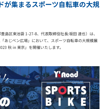
ンドが集まるスポーツ自転車の大規
島区東池袋 1-27-8、代表取締役社長:坂田 達也）は、
タジアム「あじペン広場」において、スポーツ自転車の大規模展
23 秋 in 東京」を開催いたします。