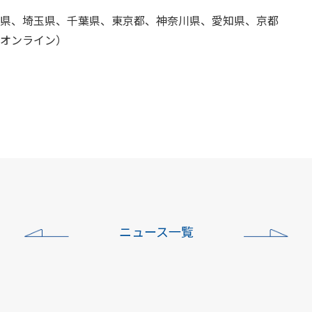
城県、栃木県、埼玉県、千葉県、東京都、神奈川県、愛知県、京都
オンライン）
ニュース一覧