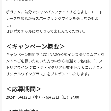
ポガチャル気分でシャンパンファイトするもよし、ロード
レースを観ながらスパークリングワインを楽しむのもよ
し。
ぜひポガチャルになりきって楽しんでください。
＜キャンペーン概要＞
キャンペーン期間中にCOLNAGO公式インスタグラムアカウ
ントへご応募いただいた方の中から抽選で３名様に「アス
トリアワイン ジロ・デ・イタリア公式ボトル & コルナゴオ
リジナルワイングラス」をプレゼントいたします。
＜応募期間＞
2024年6月12日（水）〜6月23日（日）24:00