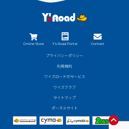
Online Store
Y’s Road Portal
Contact
プライバシーポリシー
利用規約
ワイズロードのサービス
ワイズクラブ
サイトマップ
ポータルサイト