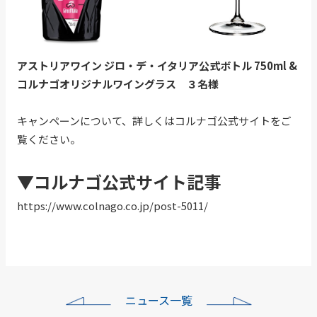
アストリアワイン ジロ・デ・イタリア公式ボトル 750ml &
コルナゴオリジナルワイングラス ３名様
キャンペーンについて、詳しくはコルナゴ公式サイトをご
覧ください。
▼コルナゴ公式サイト記事
https://www.colnago.co.jp/post-5011/
ニュース一覧