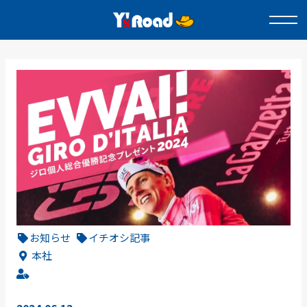
お知らせ
イチオシ記事
本社