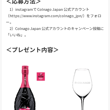
＜応募方法＞
1）instagramで Colnago Japan 公式アカウント
（
https://www.instagram.com/colnago_jpn/
）をフォロ
ー。
2）Colnago Japan 公式アカウントのキャンペーン投稿に
「いいね」。
＜プレゼント内容＞