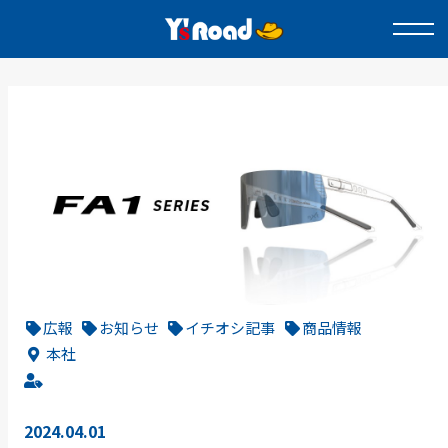
広報
お知らせ
イチオシ記事
商品情報
本社
2024.04.01