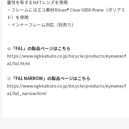
量性を有するNXTレンズを使用
・フレームにはエコ素材Rilsan® Clear G850 Rnew（ポリアミ
ド）を使用
・インナーフレーム対応（別売り）
☆「FA1」の製品ページはこちら
https://www.ogkkabuto.co.jp/bicycle/products/eyewear/f
a1/fa1.html
☆「FA1 NARROW」の製品ページはこちら
https://www.ogkkabuto.co.jp/bicycle/products/eyewear/f
a1/fa1_narrow.html