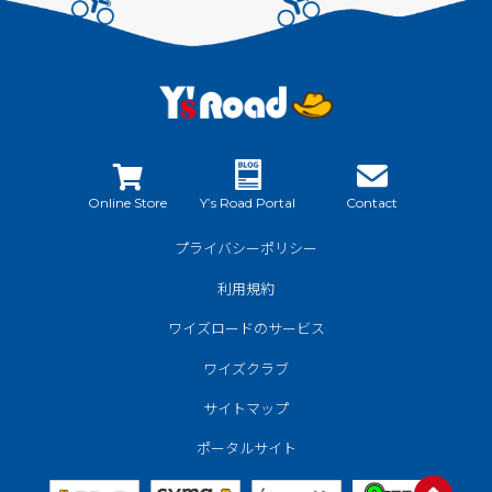
Online Store
Y’s Road Portal
Contact
プライバシーポリシー
利用規約
ワイズロードのサービス
ワイズクラブ
サイトマップ
ポータルサイト