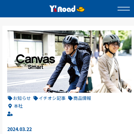
お知らせ
イチオシ記事
商品情報
本社
2024.03.22