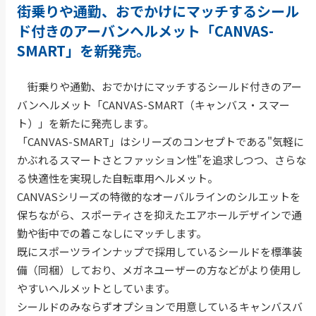
街乗りや通勤、おでかけにマッチするシール
ド付きのアーバンヘルメット「CANVAS-
SMART」を新発売。
街乗りや通勤、おでかけにマッチするシールド付きのアー
バンヘルメット「CANVAS-SMART（キャンバス・スマー
ト）」を新たに発売します。
「CANVAS-SMART」はシリーズのコンセプトである"気軽に
かぶれるスマートさとファッション性"を追求しつつ、さらな
る快適性を実現した自転車用ヘルメット。
CANVASシリーズの特徴的なオーバルラインのシルエットを
保ちながら、スポーティさを抑えたエアホールデザインで通
勤や街中での着こなしにマッチします。
既にスポーツラインナップで採用しているシールドを標準装
備（同梱）しており、メガネユーザーの方などがより使用し
やすいヘルメットとしています。
シールドのみならずオプションで用意しているキャンバスバ