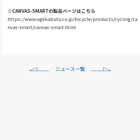
☆CANVAS-SMARTの製品ページはこちら
https://www.ogkkabuto.co.jp/bicycle/products/cycling/ca
nvas-smart/canvas-smart.html
ニュース一覧
ワイズロード各店年末年
始…
本社