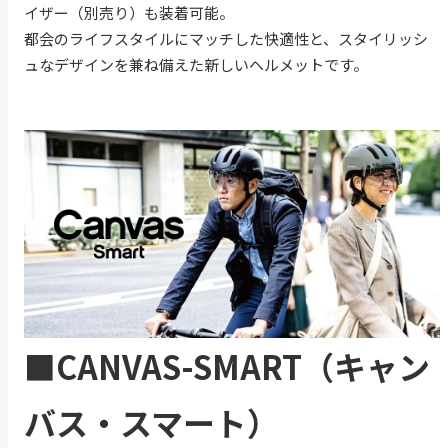
イザー（別売り）も装着可能。
都会のライフスタイルにマッチした快適性と、スタイリッシ
ュなデザインを兼ね備えた新しいヘルメットです。
■CANVAS-SMART（キャン
バス・スマート）