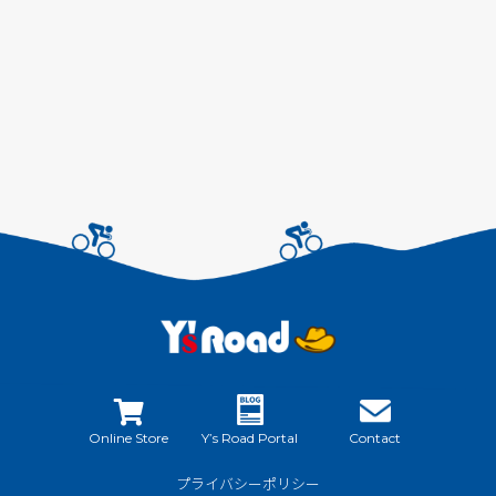
Online Store
Y’s Road Portal
Contact
プライバシーポリシー