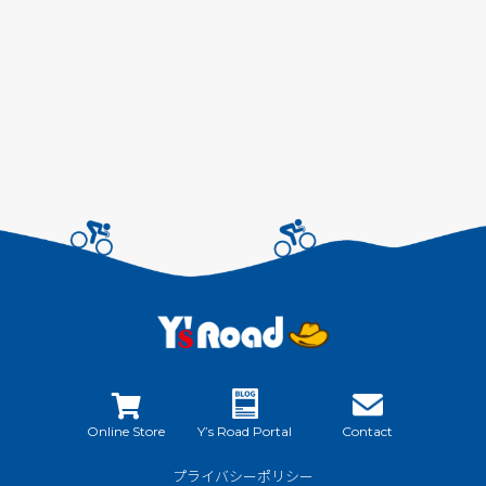
Online Store
Y’s Road Portal
Contact
プライバシーポリシー