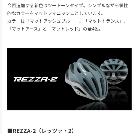
今回追加する新色はツートーンタイプ。シンプルながら個性
的なカラーをマットフィニッシュとしています。
カラーは「マットアッシュブルー」、「マットトランス」、
「マットアース」と「マットレッド」の全4色。
■REZZA-2（レッツァ・2）