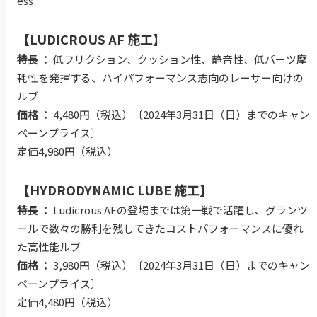
ess
【LUDICROUS AF 施工】
特長 ：
低フリクション、クッション性、静音性、低パーツ摩
耗性を発揮する、ハイパフォーマンス志向のレーサー向けの
ルブ
価格 ：
4,480円（税込）〔2024年3月31日（日）までのキャン
ペーンプライス〕
定価4,980円（税込）
【HYDRODYNAMIC LUBE 施工】
特長 ：
Ludicrous AFの登場までは第一戦で活躍し、グランツ
ールで数々の勝利を残してきたコストパフォーマンスに優れ
た高性能ルブ
価格 ：
3,980円（税込）〔2024年3月31日（日）までのキャン
ペーンプライス〕
定価4,480円（税込）